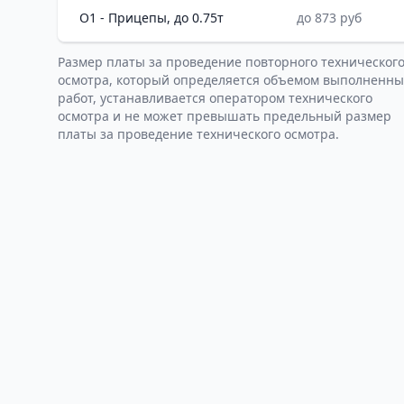
O1 - Прицепы, до 0.75т
до 873 руб
Размер платы за проведение повторного техническог
осмотра, который определяется объемом выполненны
работ, устанавливается оператором технического
осмотра и не может превышать предельный размер
платы за проведение технического осмотра.