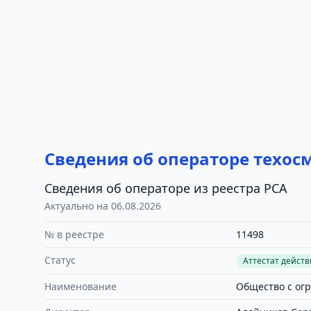
Сведения об операторе техос
Сведения об операторе из реестра РСА
Актуально на 06.08.2026
№ в реестре
11498
Статус
Аттестат дейст
Наименование
Общество с ог