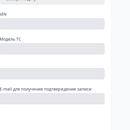
VIN
Модель ТС
E-mail для получения подтверждения записи