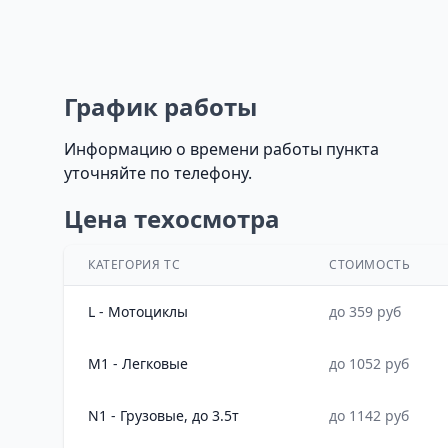
График работы
Информацию о времени работы пункта
уточняйте по телефону.
Цена техосмотра
КАТЕГОРИЯ ТС
СТОИМОСТЬ
L - Мотоциклы
до 359 руб
M1 - Легковые
до 1052 руб
N1 - Грузовые, до 3.5т
до 1142 руб