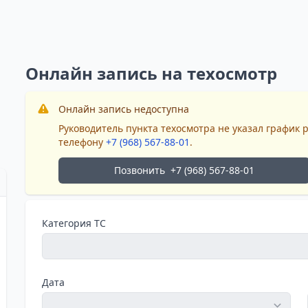
Онлайн запись на техосмотр
Онлайн запись недоступна
Руководитель пункта техосмотра не указал график 
телефону
+7 (968) 567-88-01
.
Позвонить
+7 (968) 567-88-01
Категория ТС
Дата