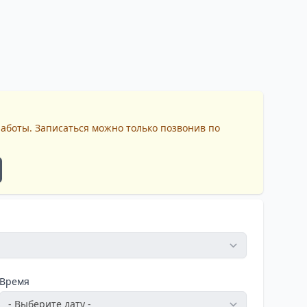
работы. Записаться можно только позвонив по
Время