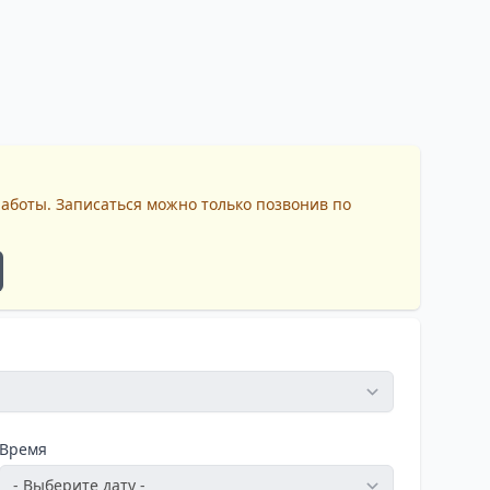
работы. Записаться можно только позвонив по
Время