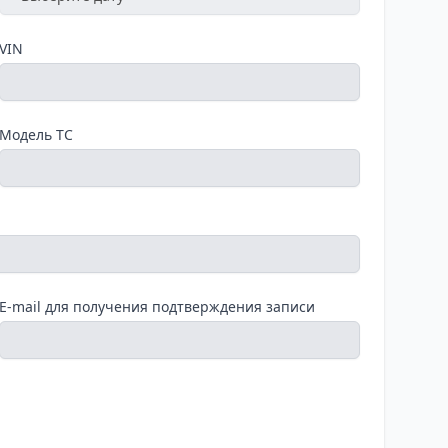
VIN
Модель ТС
E-mail для получения подтверждения записи