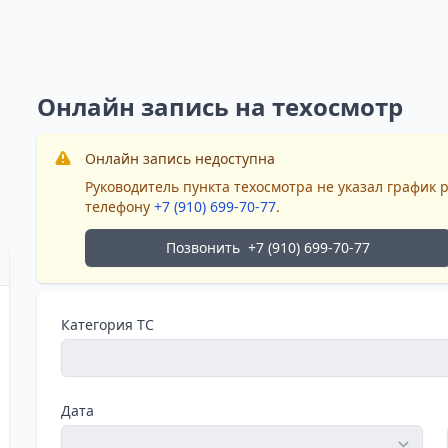
Онлайн запись на техосмотр
Онлайн запись недоступна
Руководитель пункта техосмотра не указал график 
телефону
+7 (910) 699-70-77
.
Позвонить
+7 (910) 699-70-77
Категория ТС
Дата