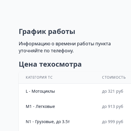
График работы
Информацию о времени работы пункта
уточняйте по телефону.
Цена техосмотра
КАТЕГОРИЯ ТС
СТОИМОСТЬ
L - Мотоциклы
до 321 руб
M1 - Легковые
до 913 руб
N1 - Грузовые, до 3.5т
до 999 руб