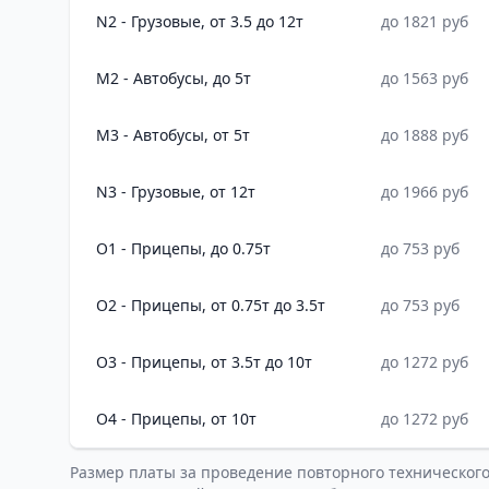
N2 - Грузовые, от 3.5 до 12т
до 1821 руб
M2 - Автобусы, до 5т
до 1563 руб
M3 - Автобусы, от 5т
до 1888 руб
N3 - Грузовые, от 12т
до 1966 руб
O1 - Прицепы, до 0.75т
до 753 руб
O2 - Прицепы, от 0.75т до 3.5т
до 753 руб
O3 - Прицепы, от 3.5т до 10т
до 1272 руб
O4 - Прицепы, от 10т
до 1272 руб
Размер платы за проведение повторного техническог