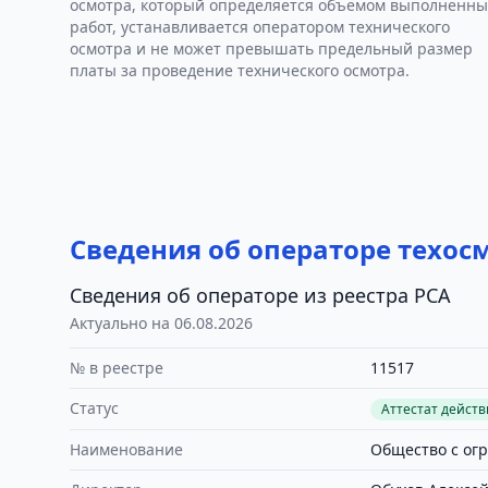
осмотра, который определяется объемом выполненны
работ, устанавливается оператором технического
осмотра и не может превышать предельный размер
платы за проведение технического осмотра.
Сведения об операторе техос
Сведения об операторе из реестра РСА
Актуально на 06.08.2026
№ в реестре
11517
Статус
Аттестат дейст
Наименование
Общество с ог