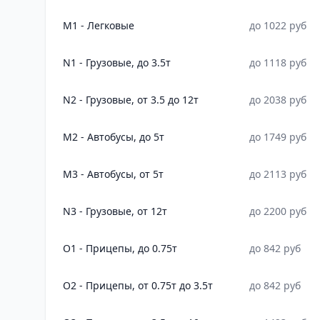
M1 - Легковые
до 1022 руб
N1 - Грузовые, до 3.5т
до 1118 руб
N2 - Грузовые, от 3.5 до 12т
до 2038 руб
M2 - Автобусы, до 5т
до 1749 руб
M3 - Автобусы, от 5т
до 2113 руб
N3 - Грузовые, от 12т
до 2200 руб
O1 - Прицепы, до 0.75т
до 842 руб
O2 - Прицепы, от 0.75т до 3.5т
до 842 руб