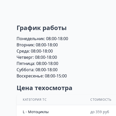
График работы
Понедельник: 08:00-18:00
Вторник: 08:00-18:00
Среда: 08:00-18:00
Четверг: 08:00-18:00
Пятница: 08:00-18:00
Суббота: 08:00-18:00
Воскресенье: 08:00-15:00
Цена техосмотра
КАТЕГОРИЯ ТС
СТОИМОСТЬ
L - Мотоциклы
до 359 руб