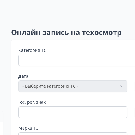
Онлайн запись на техосмотр
Категория ТС
Дата
Гос. рег. знак
Марка ТС