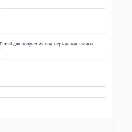
E-mail для получения подтверждения записи