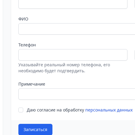
ФИО
Телефон
Указывайте реальный номер телефона, его
необходимо будет подтвердить.
Примечание
Даю согласие на обработку
персональных данных
Записаться