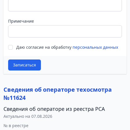
Примечание
Даю согласие на обработку
персональных данных
Записаться
Сведения об операторе техосмотра
№11624
Сведения об операторе из реестра РСА
Актуально на 07.08.2026
№ в реестре