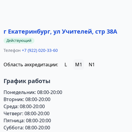
г Екатеринбург, ул Учителей, стр 38А
Действующий
Телефон
+7 (922) 020-33-60
Область аккредитации:
L
M1
N1
График работы
Понедельник: 08:00-20:00
Вторник: 08:00-20:00
Среда: 08:00-20:00
Четверг: 08:00-20:00
Пятница: 08:00-20:00
Суббота: 08:00-20:00