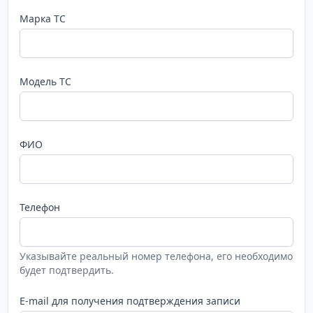
Марка ТС
Модель ТС
ФИО
Телефон
Указывайте реальный номер телефона, его необходимо
будет подтвердить.
E-mail для получения подтверждения записи