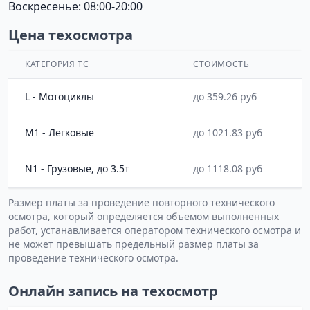
Воскресенье: 08:00-20:00
Цена техосмотра
КАТЕГОРИЯ ТС
СТОИМОСТЬ
L - Мотоциклы
до 359.26 руб
M1 - Легковые
до 1021.83 руб
N1 - Грузовые, до 3.5т
до 1118.08 руб
Размер платы за проведение повторного технического
осмотра, который определяется объемом выполненных
работ, устанавливается оператором технического осмотра и
не может превышать предельный размер платы за
проведение технического осмотра.
Онлайн запись на техосмотр