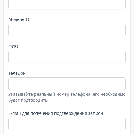
Модель ТС
ФИО
Телефон
Указывайте реальный номер телефона, его необходимо
будет подтвердить.
E-mail для получения подтверждения записи