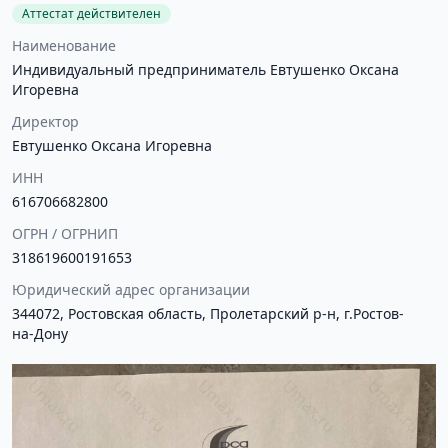
Аттестат действителен
Наименование
Индивидуальный предприниматель Евтушенко Оксана
Игоревна
Директор
Евтушенко Оксана Игоревна
ИНН
616706682800
ОГРН / ОГРНИП
318619600191653
Юридический адрес организации
344072, Ростовская область, Пролетарский р-н, г.Ростов-
на-Дону