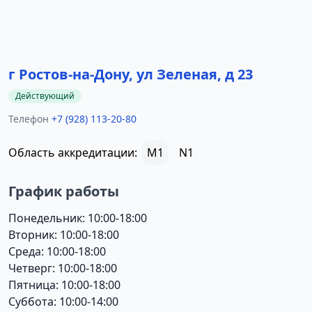
г Ростов-на-Дону, ул Зеленая, д 23
Действующий
Телефон
+7 (928) 113-20-80
Область аккредитации:
M1
N1
График работы
Понедельник: 10:00-18:00
Вторник: 10:00-18:00
Среда: 10:00-18:00
Четверг: 10:00-18:00
Пятница: 10:00-18:00
Суббота: 10:00-14:00