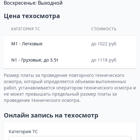
Воскресенье: Выходной
Цена техосмотра
КАТЕГОРИЯ ТС
СТОИМОСТЬ
M1 - Легковые
до 1022 руб
N1 - Грузовые, до 3.5т
до 1118 руб
Размер платы за проведение повторного технического
осмотра, который определяется объемом выполненных
работ, устанавливается оператором технического осмотра и
не может превышать предельный размер платы за
проведение технического осмотра.
Онлайн запись на техосмотр
Категория ТС