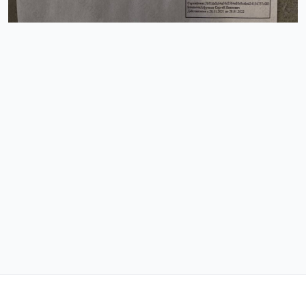
Контакты
Политика конфиденциальности