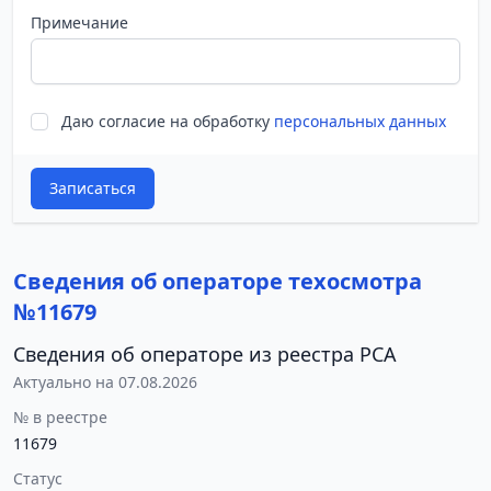
Примечание
Даю согласие на обработку
персональных данных
Записаться
Сведения об операторе техосмотра
№11679
Сведения об операторе из реестра РСА
Актуально на 07.08.2026
№ в реестре
11679
Статус