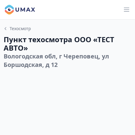
Техосмотр
Пункт техосмотра ООО «ТЕСТ
АВТО»
Вологодская обл, г Череповец, ул
Боршодская, д 12