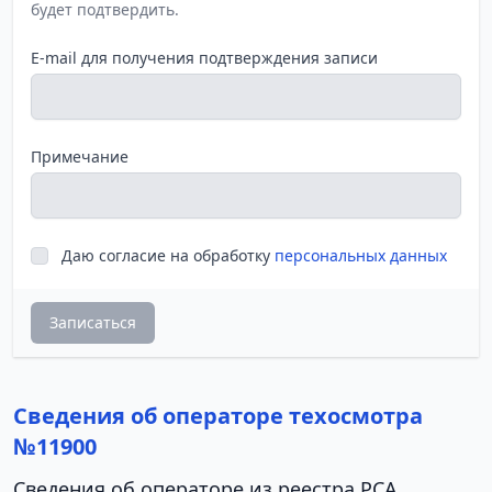
будет подтвердить.
E-mail для получения подтверждения записи
Примечание
Даю согласие на обработку
персональных данных
Записаться
Сведения об операторе техосмотра
№11900
Сведения об операторе из реестра РСА