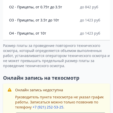
O2 - Прицепы, от 0.75т до 3.5т
до 842 руб
O3 - Прицепы, от 3.5т до 10т
до 1423 руб
O4 - Прицепы, от 10т
до 1423 руб
Размер платы за проведение повторного технического
осмотра, который определяется объемом выполненных
работ, устанавливается оператором технического осмотра и
не может превышать предельный размер платы за
проведение технического осмотра.
Онлайн запись на техосмотр
Онлайн запись недоступна
Руководитель пункта техосмотра не указал график
работы. Записаться можно только позвонив по
телефону
+7 (921) 252-53-25
.