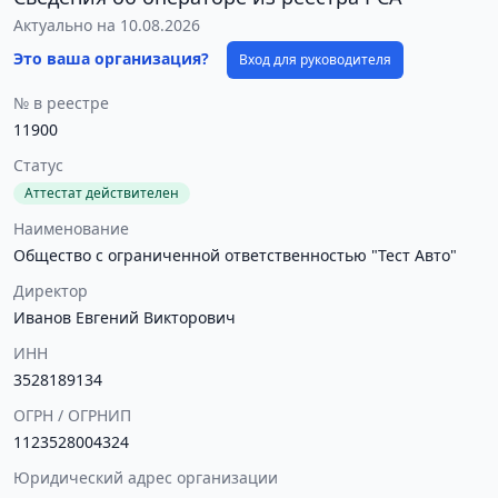
Актуально на 10.08.2026
Это ваша организация?
Вход для руководителя
№ в реестре
11900
Статус
Аттестат действителен
Наименование
Общество с ограниченной ответственностью "Тест Авто"
Директор
Иванов Евгений Викторович
ИНН
3528189134
ОГРН / ОГРНИП
1123528004324
Юридический адрес организации