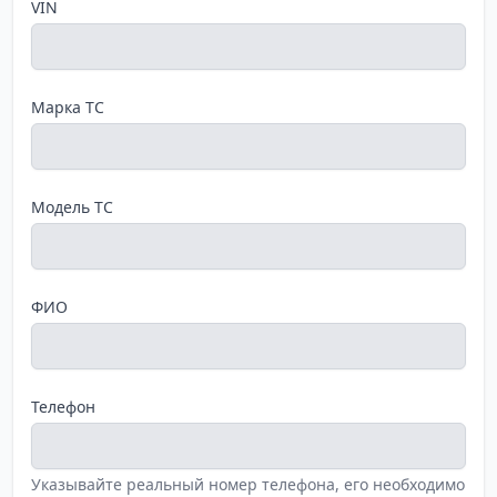
VIN
Марка ТС
Модель ТС
ФИО
Телефон
Указывайте реальный номер телефона, его необходимо