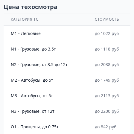
Цена техосмотра
КАТЕГОРИЯ ТС
СТОИМОСТЬ
M1 - Легковые
до 1022 руб
N1 - Грузовые, до 3.5т
до 1118 руб
N2 - Грузовые, от 3.5 до 12т
до 2038 руб
M2 - Автобусы, до 5т
до 1749 руб
M3 - Автобусы, от 5т
до 2113 руб
N3 - Грузовые, от 12т
до 2200 руб
O1 - Прицепы, до 0.75т
до 842 руб