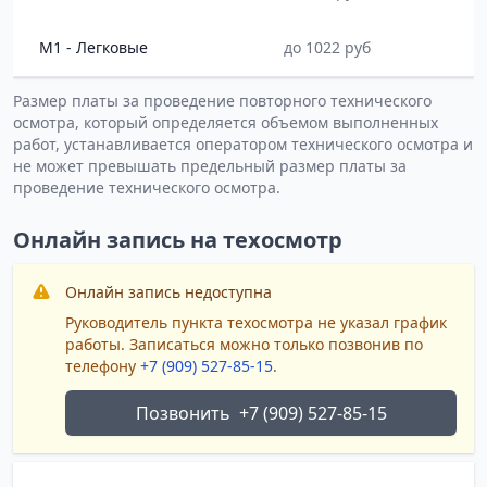
M1 - Легковые
до 1022 руб
Размер платы за проведение повторного технического
осмотра, который определяется объемом выполненных
работ, устанавливается оператором технического осмотра и
не может превышать предельный размер платы за
проведение технического осмотра.
Онлайн запись на техосмотр
Онлайн запись недоступна
Руководитель пункта техосмотра не указал график
работы. Записаться можно только позвонив по
телефону
+7 (909) 527-85-15
.
Позвонить
+7 (909) 527-85-15