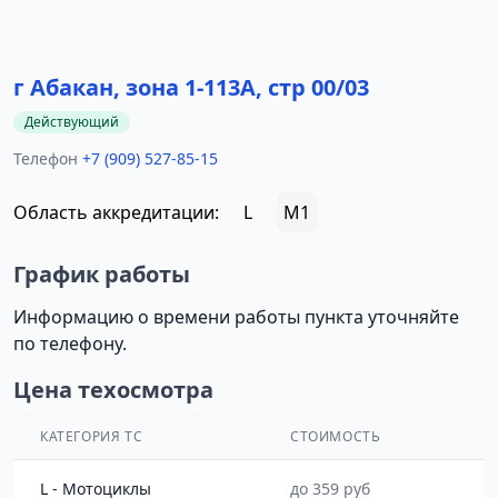
г Абакан, зона 1-113А, стр 00/03
Действующий
Телефон
+7 (909) 527-85-15
Область аккредитации:
L
M1
График работы
Информацию о времени работы пункта уточняйте
по телефону.
Цена техосмотра
КАТЕГОРИЯ ТС
СТОИМОСТЬ
L - Мотоциклы
до 359 руб