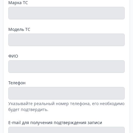
Марка ТС
Модель ТС
ФИО
Телефон
Указывайте реальный номер телефона, его необходимо
будет подтвердить.
E-mail для получения подтверждения записи