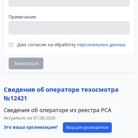
Примечание
Даю согласие на обработку
персональных данных
Записаться
Сведения об операторе техосмотра
№12421
Сведения об операторе из реестра РСА
Актуально на 07.08.2026
Это ваша организация?
Вход для руководителя