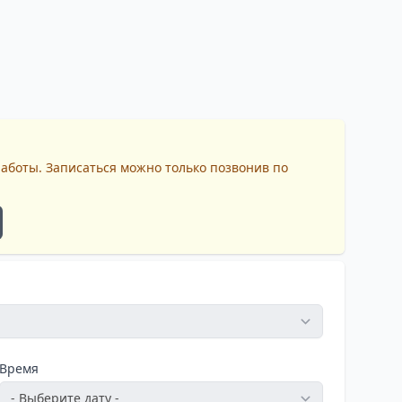
работы. Записаться можно только позвонив по
Время