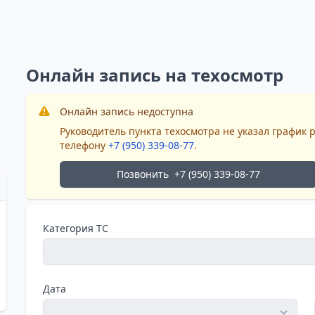
Онлайн запись на техосмотр
Онлайн запись недоступна
Руководитель пункта техосмотра не указал график 
телефону
+7 (950) 339-08-77
.
Позвонить
+7 (950) 339-08-77
Категория ТС
Дата