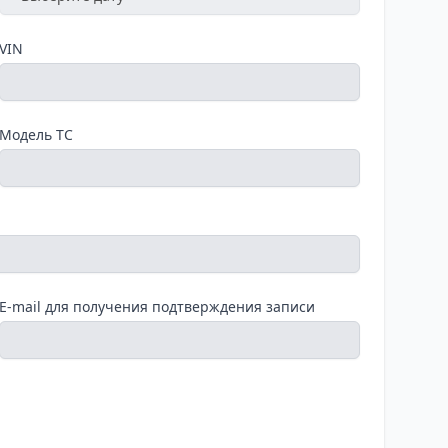
VIN
Модель ТС
E-mail для получения подтверждения записи