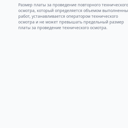
Размер платы за проведение повторного техническог
осмотра, который определяется объемом выполненны
работ, устанавливается оператором технического
осмотра и не может превышать предельный размер
платы за проведение технического осмотра.