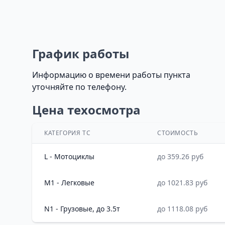
График работы
Информацию о времени работы пункта
уточняйте по телефону.
Цена техосмотра
КАТЕГОРИЯ ТС
СТОИМОСТЬ
L - Мотоциклы
до 359.26 руб
M1 - Легковые
до 1021.83 руб
N1 - Грузовые, до 3.5т
до 1118.08 руб