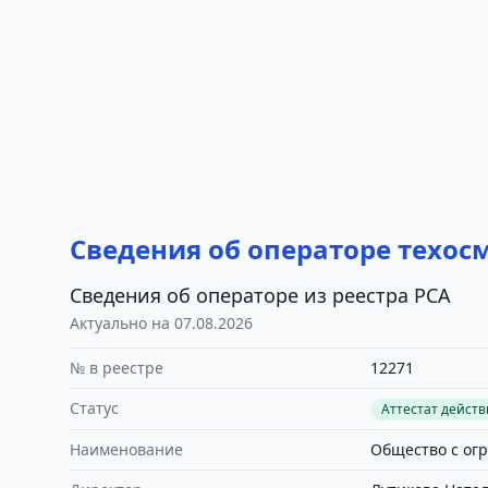
Сведения об операторе техос
Сведения об операторе из реестра РСА
Актуально на 07.08.2026
№ в реестре
12271
Статус
Аттестат дейст
Наименование
Общество с ог