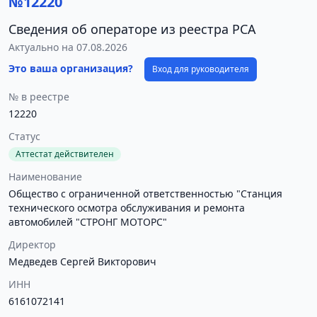
№12220
Сведения об операторе из реестра РСА
Актуально на 07.08.2026
Это ваша организация?
Вход для руководителя
№ в реестре
12220
Статус
Аттестат действителен
Наименование
Общество с ограниченной ответственностью "Станция
технического осмотра обслуживания и ремонта
автомобилей "СТРОНГ МОТОРС"
Директор
Медведев Сергей Викторович
ИНН
6161072141