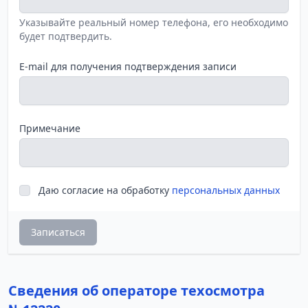
Указывайте реальный номер телефона, его необходимо
будет подтвердить.
E-mail для получения подтверждения записи
Примечание
Даю согласие на обработку
персональных данных
Записаться
Сведения об операторе техосмотра