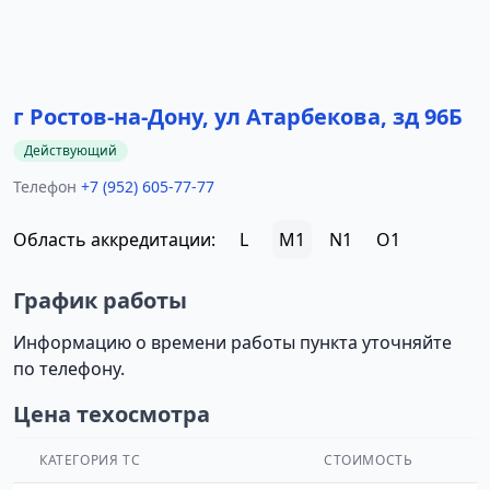
г Ростов-на-Дону, ул Атарбекова, зд 96Б
Действующий
Телефон
+7 (952) 605-77-77
Область аккредитации:
L
M1
N1
O1
График работы
Информацию о времени работы пункта уточняйте
по телефону.
Цена техосмотра
КАТЕГОРИЯ ТС
СТОИМОСТЬ