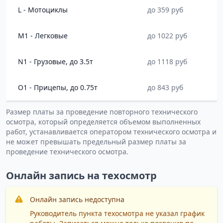
L - Мотоциклы
до 359 руб
M1 - Легковые
до 1022 руб
N1 - Грузовые, до 3.5т
до 1118 руб
O1 - Прицепы, до 0.75т
до 843 руб
Размер платы за проведение повторного технического
осмотра, который определяется объемом выполненных
работ, устанавливается оператором технического осмотра и
не может превышать предельный размер платы за
проведение технического осмотра.
Онлайн запись на техосмотр
Онлайн запись недоступна
Руководитель пункта техосмотра не указал график