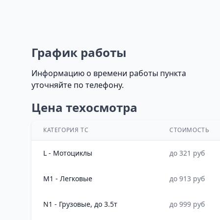
График работы
Информацию о времени работы пункта
уточняйте по телефону.
Цена техосмотра
КАТЕГОРИЯ ТС
СТОИМОСТЬ
L - Мотоциклы
до 321 руб
M1 - Легковые
до 913 руб
N1 - Грузовые, до 3.5т
до 999 руб