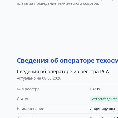
платы за проведение технического осмотра.
Сведения об операторе техос
Сведения об операторе из реестра РСА
Актуально на 08.08.2026
№ в реестре
13799
Статус
Аттестат дейст
Наименование
Индивидуальны