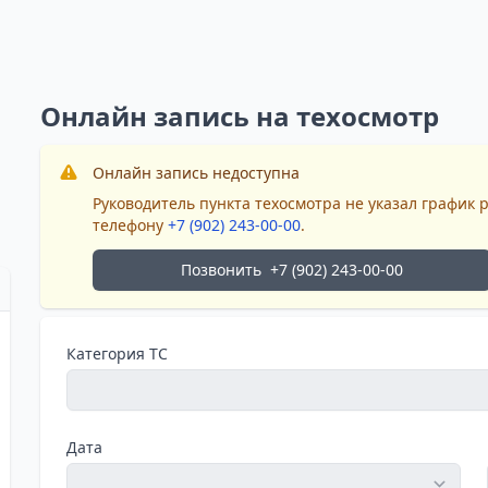
Онлайн запись на техосмотр
Онлайн запись недоступна
Руководитель пункта техосмотра не указал график 
телефону
+7 (902) 243-00-00
.
Позвонить
+7 (902) 243-00-00
Категория ТС
Дата