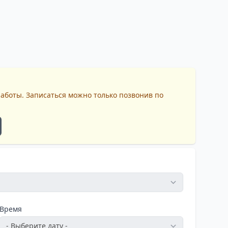
работы. Записаться можно только позвонив по
Время