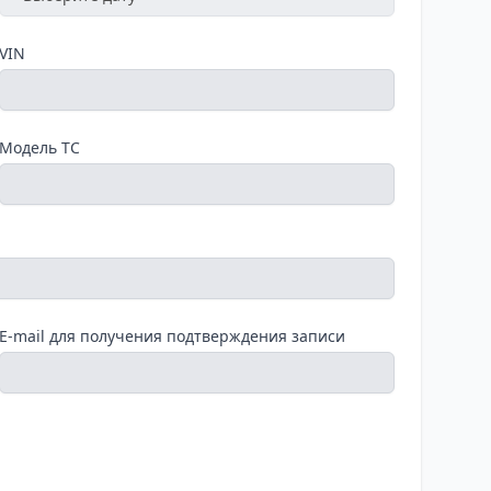
VIN
Модель ТС
E-mail для получения подтверждения записи