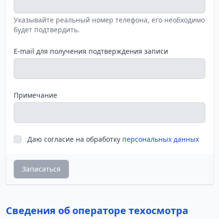
Указывайте реальный номер телефона, его необходимо
будет подтвердить.
E-mail для получения подтверждения записи
Примечание
Даю согласие на обработку
персональных данных
Записаться
Сведения об операторе техосмотра