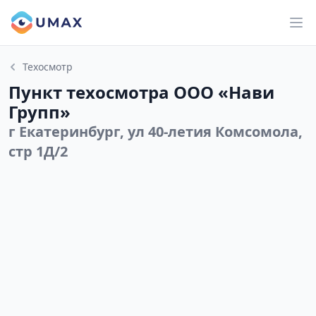
Техосмотр
Пункт техосмотра ООО «Нави
Групп»
г Екатеринбург, ул 40-летия Комсомола,
стр 1Д/2