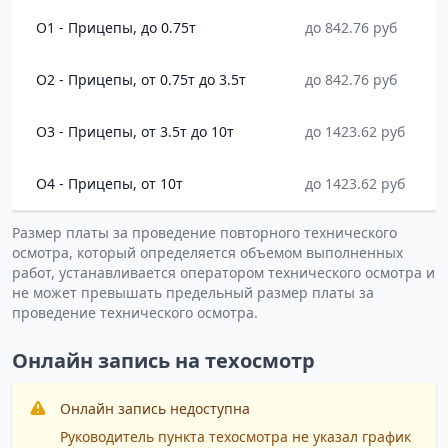
O1 - Прицепы, до 0.75т
до 842.76 руб
O2 - Прицепы, от 0.75т до 3.5т
до 842.76 руб
O3 - Прицепы, от 3.5т до 10т
до 1423.62 руб
O4 - Прицепы, от 10т
до 1423.62 руб
Размер платы за проведение повторного технического
осмотра, который определяется объемом выполненных
работ, устанавливается оператором технического осмотра и
не может превышать предельный размер платы за
проведение технического осмотра.
Онлайн запись на техосмотр
Онлайн запись недоступна
Руководитель пункта техосмотра не указал график