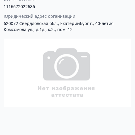
1116672022686
Юридический адрес организации
620072 Свердловская обл., Екатеринбург г., 40-летия
Комсомола ул., д.1д., к.2., пом. 12