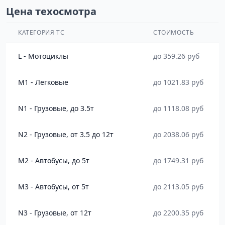
Цена техосмотра
КАТЕГОРИЯ ТС
СТОИМОСТЬ
L - Мотоциклы
до 359.26 руб
M1 - Легковые
до 1021.83 руб
N1 - Грузовые, до 3.5т
до 1118.08 руб
N2 - Грузовые, от 3.5 до 12т
до 2038.06 руб
M2 - Автобусы, до 5т
до 1749.31 руб
M3 - Автобусы, от 5т
до 2113.05 руб
N3 - Грузовые, от 12т
до 2200.35 руб