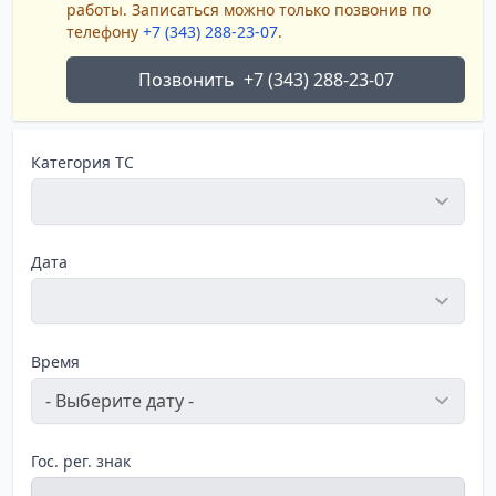
работы. Записаться можно только позвонив по
телефону
+7 (343) 288-23-07
.
Позвонить
+7 (343) 288-23-07
Категория ТС
Дата
Время
Гос. рег. знак