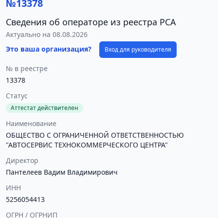
№13378
Сведения об операторе из реестра РСА
Актуально на 08.08.2026
Это ваша организация?
Вход для руководителя
№ в реестре
13378
Статус
Аттестат действителен
Наименование
ОБЩЕСТВО С ОГРАНИЧЕННОЙ ОТВЕТСТВЕННОСТЬЮ
"АВТОСЕРВИС ТЕХНОКОММЕРЧЕСКОГО ЦЕНТРА"
Директор
Пантелеев Вадим Владимирович
ИНН
5256054413
ОГРН / ОГРНИП