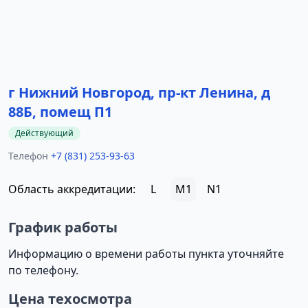
г Нижний Новгород, пр-кт Ленина, д
88Б, помещ П1
Действующий
Телефон
+7 (831) 253-93-63
Область аккредитации:
L
M1
N1
График работы
Информацию о времени работы пункта уточняйте
по телефону.
Цена техосмотра