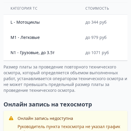
КАТЕГОРИЯ ТС
СТОИМОСТЬ
L - Мотоциклы
до 344 руб
M1 - Легковые
до 979 руб
N1 - Грузовые, до 3.5т
до 1071 руб
Размер платы за проведение повторного технического
осмотра, который определяется объемом выполненных
работ, устанавливается оператором технического осмотра и
не может превышать предельный размер платы за
проведение технического осмотра.
Онлайн запись на техосмотр
Онлайн запись недоступна
Руководитель пункта техосмотра не указал график