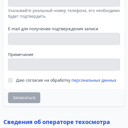
Указывайте реальный номер телефона, его необходимо
будет подтвердить.
E-mail для получения подтверждения записи
Примечание
Даю согласие на обработку
персональных данных
Записаться
Сведения об операторе техосмотра