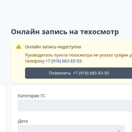
Онлайн запись на техосмотр
Онлайн запись недоступна
Руководитель пункта техосмотра не указал график 
телефону
+7 (918) 683-83-93
.
Позвонить
+7 (918) 683-83-93
Категория ТС
Дата