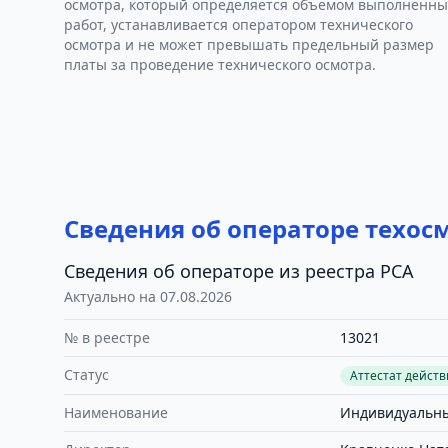
осмотра, который определяется объемом выполненны
работ, устанавливается оператором технического
осмотра и не может превышать предельный размер
платы за проведение технического осмотра.
Сведения об операторе техос
Сведения об операторе из реестра РСА
Актуально на 07.08.2026
№ в реестре
13021
Статус
Аттестат дейст
Наименование
Индивидуальны