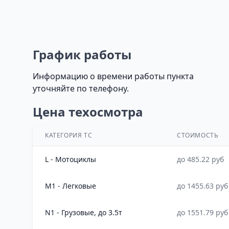
График работы
Информацию о времени работы пункта
уточняйте по телефону.
Цена техосмотра
КАТЕГОРИЯ ТС
СТОИМОСТЬ
L - Мотоциклы
до 485.22 руб
M1 - Легковые
до 1455.63 руб
N1 - Грузовые, до 3.5т
до 1551.79 руб