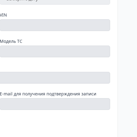
VIN
Модель ТС
E-mail для получения подтверждения записи