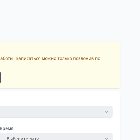
работы. Записаться можно только позвонив по
Время