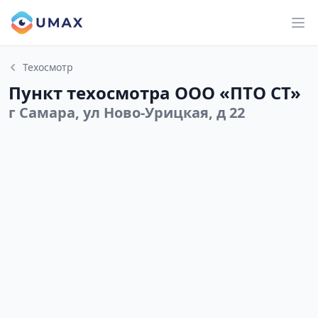
Техосмотр
Пункт техосмотра ООО «ПТО СТ»
г Самара, ул Ново-Урицкая, д 22