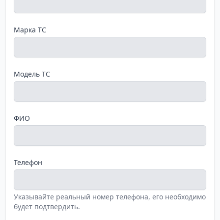
Марка ТС
Модель ТС
ФИО
Телефон
Указывайте реальный номер телефона, его необходимо
будет подтвердить.