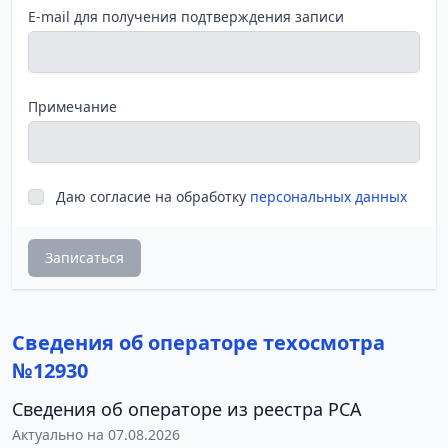
E-mail для получения подтверждения записи
Примечание
Даю согласие на обработку
персональных данных
Записаться
Сведения об операторе техосмотра
№12930
Сведения об операторе из реестра РСА
Актуально на 07.08.2026