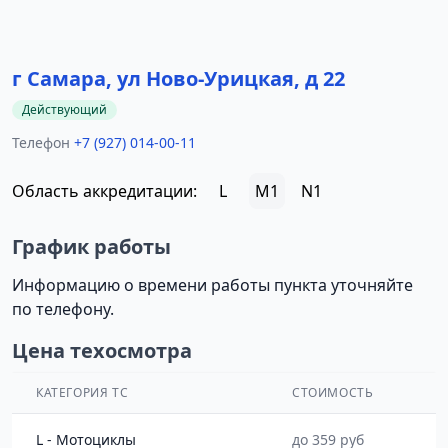
г Самара, ул Ново-Урицкая, д 22
Действующий
Телефон
+7 (927) 014-00-11
Область аккредитации:
L
M1
N1
График работы
Информацию о времени работы пункта уточняйте
по телефону.
Цена техосмотра
КАТЕГОРИЯ ТС
СТОИМОСТЬ
L - Мотоциклы
до 359 руб