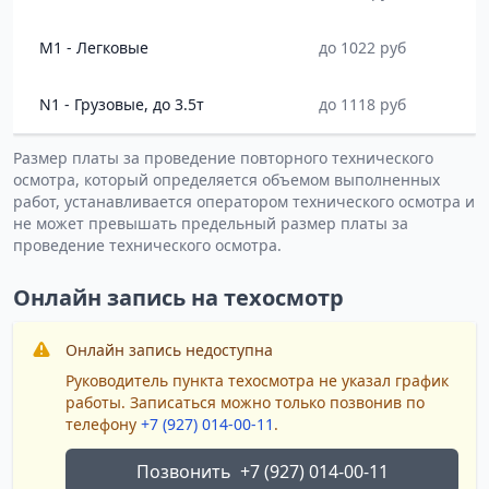
M1 - Легковые
до 1022 руб
N1 - Грузовые, до 3.5т
до 1118 руб
Размер платы за проведение повторного технического
осмотра, который определяется объемом выполненных
работ, устанавливается оператором технического осмотра и
не может превышать предельный размер платы за
проведение технического осмотра.
Онлайн запись на техосмотр
Онлайн запись недоступна
Руководитель пункта техосмотра не указал график
работы. Записаться можно только позвонив по
телефону
+7 (927) 014-00-11
.
Позвонить
+7 (927) 014-00-11