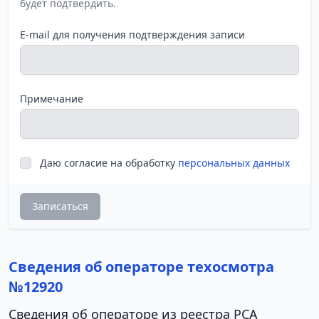
будет подтвердить.
E-mail для получения подтверждения записи
Примечание
Даю согласие на обработку
персональных данных
Записаться
Сведения об операторе техосмотра
№12920
Сведения об операторе из реестра РСА