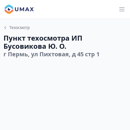
Техосмотр
Пункт техосмотра ИП
Бусовикова Ю. О.
г Пермь, ул Пихтовая, д 45 стр 1