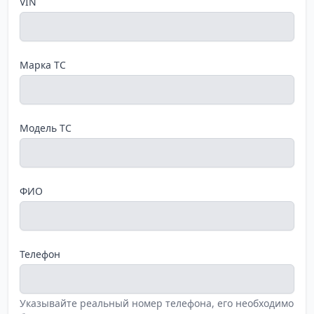
VIN
Марка ТС
Модель ТС
ФИО
Телефон
Указывайте реальный номер телефона, его необходимо