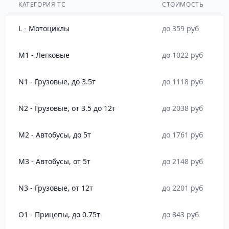
КАТЕГОРИЯ ТС
СТОИМОСТЬ
L - Мотоциклы
до 359 руб
M1 - Легковые
до 1022 руб
N1 - Грузовые, до 3.5т
до 1118 руб
N2 - Грузовые, от 3.5 до 12т
до 2038 руб
M2 - Автобусы, до 5т
до 1761 руб
M3 - Автобусы, от 5т
до 2148 руб
N3 - Грузовые, от 12т
до 2201 руб
O1 - Прицепы, до 0.75т
до 843 руб