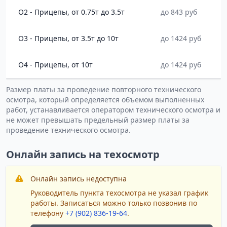
O2 - Прицепы, от 0.75т до 3.5т
до 843 руб
O3 - Прицепы, от 3.5т до 10т
до 1424 руб
O4 - Прицепы, от 10т
до 1424 руб
Размер платы за проведение повторного технического
осмотра, который определяется объемом выполненных
работ, устанавливается оператором технического осмотра и
не может превышать предельный размер платы за
проведение технического осмотра.
Онлайн запись на техосмотр
Онлайн запись недоступна
Руководитель пункта техосмотра не указал график
работы. Записаться можно только позвонив по
телефону
+7 (902) 836-19-64
.