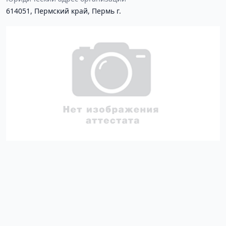
614051, Пермский край, Пермь г.