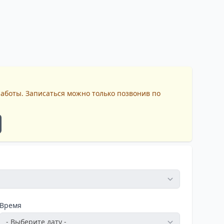
работы. Записаться можно только позвонив по
Время