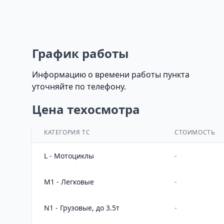
График работы
Информацию о времени работы пункта
уточняйте по телефону.
Цена техосмотра
КАТЕГОРИЯ ТС
СТОИМОСТЬ
L - Мотоциклы
-
M1 - Легковые
-
N1 - Грузовые, до 3.5т
-