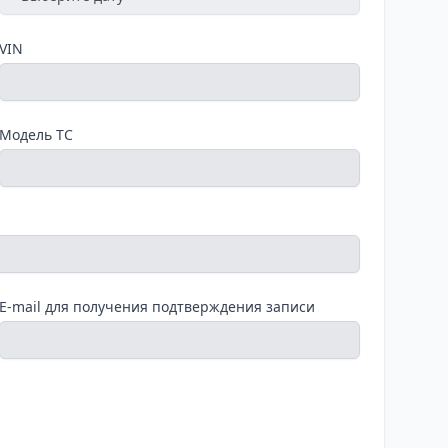
VIN
Модель ТС
E-mail для получения подтверждения записи