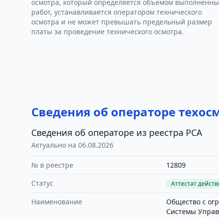
осмотра, который определяется объемом выполненны
работ, устанавливается оператором технического
осмотра и не может превышать предельный размер
платы за проведение технического осмотра.
Сведения об операторе техос
Сведения об операторе из реестра РСА
Актуально на 06.08.2026
№ в реестре
12809
Статус
Аттестат дейст
Наименование
Общество с ог
Системы Управ