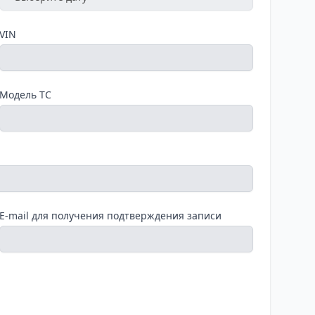
VIN
Модель ТС
E-mail для получения подтверждения записи