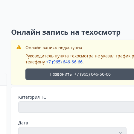
Онлайн запись на техосмотр
Онлайн запись недоступна
Руководитель пункта техосмотра не указал график 
телефону
+7 (965) 646-66-66
.
Позвонить
+7 (965) 646-66-66
Категория ТС
Дата