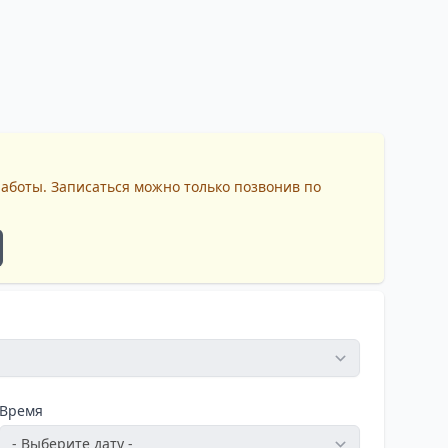
работы. Записаться можно только позвонив по
Время