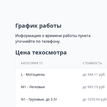
График работы
Информацию о времени работы пункта
уточняйте по телефону.
Цена техосмотра
КАТЕГОРИЯ ТС
СТОИМОСТЬ
L - Мотоциклы
до 344.11 руб
M1 - Легковые
до 993.19 руб
N1 - Грузовые, до 3.5т
до 1070.93 руб