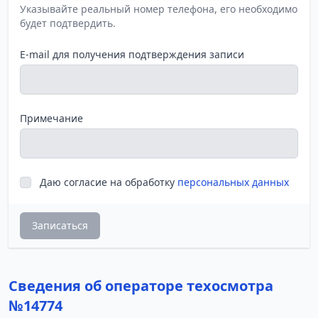
Указывайте реальный номер телефона, его необходимо
будет подтвердить.
E-mail для получения подтверждения записи
Примечание
Даю согласие на обработку
персональных данных
Записаться
Сведения об операторе техосмотра
№14774