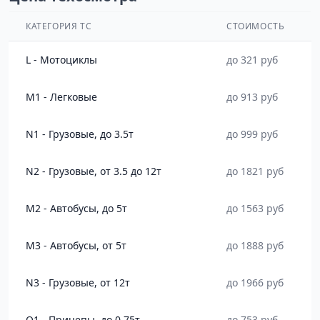
КАТЕГОРИЯ ТС
СТОИМОСТЬ
L - Мотоциклы
до 321 руб
M1 - Легковые
до 913 руб
N1 - Грузовые, до 3.5т
до 999 руб
N2 - Грузовые, от 3.5 до 12т
до 1821 руб
M2 - Автобусы, до 5т
до 1563 руб
M3 - Автобусы, от 5т
до 1888 руб
N3 - Грузовые, от 12т
до 1966 руб
O1 - Прицепы, до 0.75т
до 753 руб