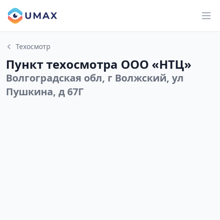
Техосмотр
Пункт техосмотра ООО «НТЦ»
Волгоградская обл, г Волжский, ул
Пушкина, д 67Г