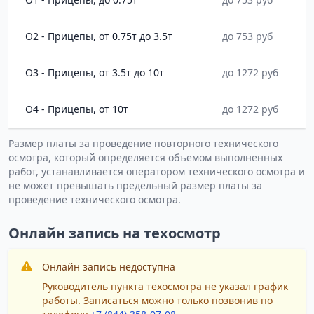
O2 - Прицепы, от 0.75т до 3.5т
до 753 руб
O3 - Прицепы, от 3.5т до 10т
до 1272 руб
O4 - Прицепы, от 10т
до 1272 руб
Размер платы за проведение повторного технического
осмотра, который определяется объемом выполненных
работ, устанавливается оператором технического осмотра и
не может превышать предельный размер платы за
проведение технического осмотра.
Онлайн запись на техосмотр
Онлайн запись недоступна
Руководитель пункта техосмотра не указал график
работы. Записаться можно только позвонив по