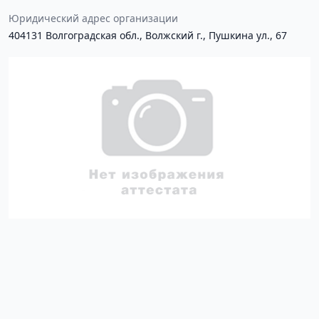
Юридический адрес организации
404131 Волгоградская обл., Волжский г., Пушкина ул., 67