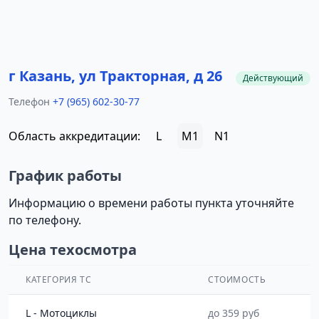
г Казань, ул Тракторная, д 26
Действующий
Телефон
+7 (965) 602-30-77
Область аккредитации:
L
M1
N1
График работы
Информацию о времени работы пункта уточняйте
по телефону.
Цена техосмотра
КАТЕГОРИЯ ТС
СТОИМОСТЬ
L - Мотоциклы
до 359 руб