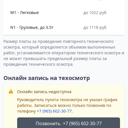
M1 - Легковые
до 1022 руб
N1 - Грузовые, до 3.5т
до 1118 руб
Размер платы за проведение повторного технического
осмотра, который определяется объемом выполненных
работ, устанавливается оператором технического осмотра и
не может превышать предельный размер платы за
проведение технического осмотра.
Онлайн запись на техосмотр
Онлайн запись недоступна
Руководитель пункта техосмотра не указал график
работы. Записаться можно только позвонив по
телефону
+7 (965) 602-30-77
.
Позвонить
+7 (965) 602-30-77