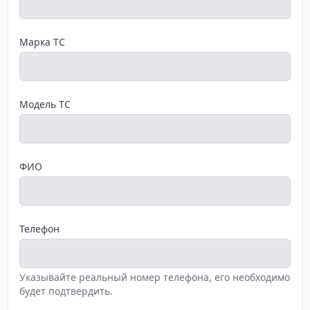
Марка ТС
Модель ТС
ФИО
Телефон
Указывайте реальный номер телефона, его необходимо
будет подтвердить.