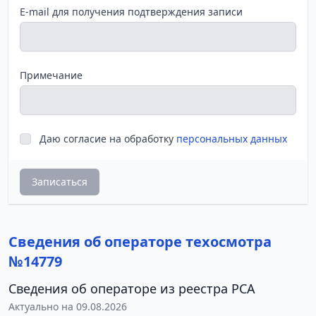
E-mail для получения подтверждения записи
Примечание
Даю согласие на обработку
персональных данных
Записаться
Сведения об операторе техосмотра
№14779
Сведения об операторе из реестра РСА
Актуально на 09.08.2026