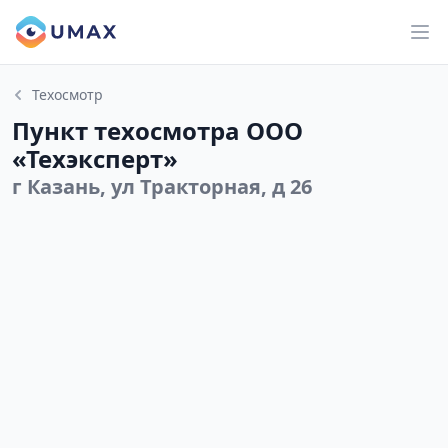
Техосмотр
Пункт техосмотра ООО
«Техэксперт»
г Казань, ул Тракторная, д 26