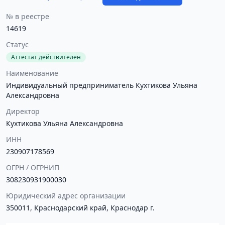
№ в реестре
14619
Статус
Аттестат действителен
Наименование
Индивидуальный предприниматель Кухтикова Ульяна
Александровна
Директор
Кухтикова Ульяна Александровна
ИНН
230907178569
ОГРН / ОГРНИП
308230931900030
Юридический адрес организации
350011, Краснодарский край, Краснодар г.