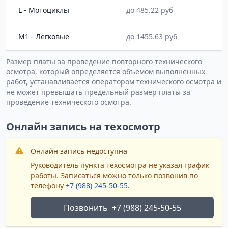
L - Мотоциклы
до 485.22 руб
M1 - Легковые
до 1455.63 руб
Размер платы за проведение повторного технического
осмотра, который определяется объемом выполненных
работ, устанавливается оператором технического осмотра и
не может превышать предельный размер платы за
проведение технического осмотра.
Онлайн запись на техосмотр
Онлайн запись недоступна
Руководитель пункта техосмотра не указал график
работы. Записаться можно только позвонив по
телефону
+7 (988) 245-50-55
.
Позвонить
+7 (988) 245-50-55