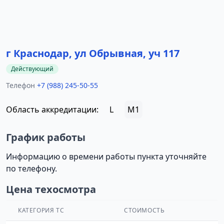
г Краснодар, ул Обрывная, уч 117
Действующий
Телефон
+7 (988) 245-50-55
Область аккредитации:
L
M1
График работы
Информацию о времени работы пункта уточняйте
по телефону.
Цена техосмотра
КАТЕГОРИЯ ТС
СТОИМОСТЬ