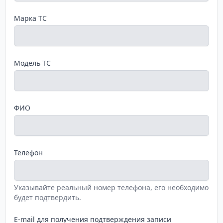
Марка ТС
Модель ТС
ФИО
Телефон
Указывайте реальный номер телефона, его необходимо
будет подтвердить.
E-mail для получения подтверждения записи