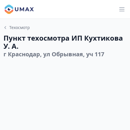
Техосмотр
Пункт техосмотра ИП Кухтикова
У. А.
г Краснодар, ул Обрывная, уч 117