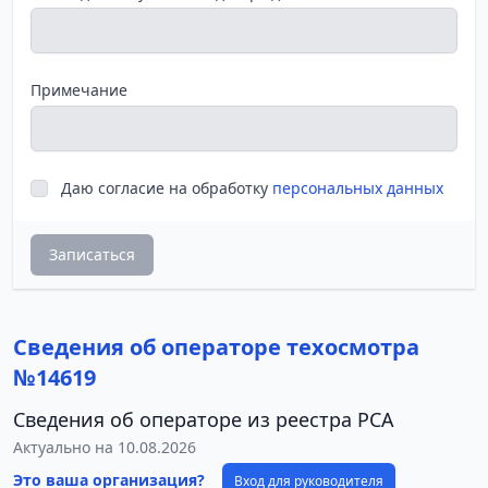
Примечание
Даю согласие на обработку
персональных данных
Записаться
Сведения об операторе техосмотра
№14619
Сведения об операторе из реестра РСА
Актуально на 10.08.2026
Это ваша организация?
Вход для руководителя