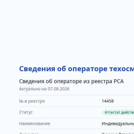
Сведения об операторе техос
Сведения об операторе из реестра РСА
Актуально на 07.08.2026
№ в реестре
14458
Статус
Аттестат дейст
Наименование
Индивидуальны