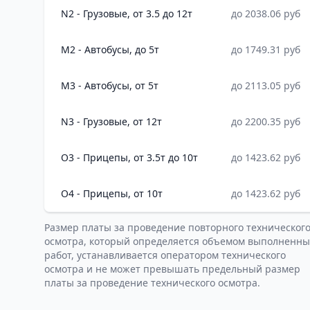
N2 - Грузовые, от 3.5 до 12т
до 2038.06 руб
M2 - Автобусы, до 5т
до 1749.31 руб
M3 - Автобусы, от 5т
до 2113.05 руб
N3 - Грузовые, от 12т
до 2200.35 руб
O3 - Прицепы, от 3.5т до 10т
до 1423.62 руб
O4 - Прицепы, от 10т
до 1423.62 руб
Размер платы за проведение повторного техническог
осмотра, который определяется объемом выполненны
работ, устанавливается оператором технического
осмотра и не может превышать предельный размер
платы за проведение технического осмотра.