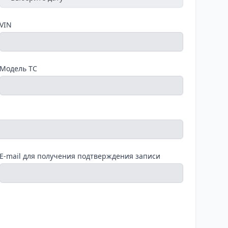
VIN
Модель ТС
E-mail для получения подтверждения записи