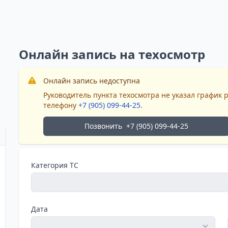
Онлайн запись на техосмотр
Онлайн запись недоступна
Руководитель пункта техосмотра не указал график 
телефону
+7 (905) 099-44-25
.
Позвонить
+7 (905) 099-44-25
Категория ТС
Дата