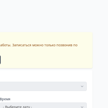
работы. Записаться можно только позвонив по
Время