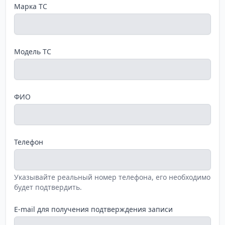
Марка ТС
Модель ТС
ФИО
Телефон
Указывайте реальный номер телефона, его необходимо
будет подтвердить.
E-mail для получения подтверждения записи