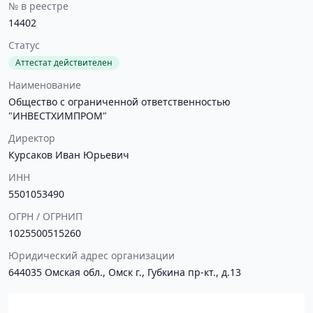
№ в реестре
14402
Статус
Аттестат действителен
Наименование
Общество с ограниченной ответственностью
"ИНВЕСТХИМПРОМ"
Директор
Курсаков Иван Юрьевич
ИНН
5501053490
ОГРН / ОГРНИП
1025500515260
Юридический адрес организации
644035 Омская обл., Омск г., Губкина пр-кт., д.13