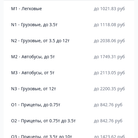
M1 - Легковые
до 1021.83 руб
N1 - Грузовые, до 3.5т
до 1118.08 руб
N2 - Грузовые, от 3.5 до 12т
до 2038.06 руб
M2 - Автобусы, до 5т
до 1749.31 руб
M3 - Автобусы, от 5т
до 2113.05 руб
N3 - Грузовые, от 12т
до 2200.35 руб
O1 - Прицепы, до 0.75т
до 842.76 руб
O2 - Прицепы, от 0.75т до 3.5т
до 842.76 руб
O3 - Прицепы, от 3.5т до 10т
до 1423.62 руб