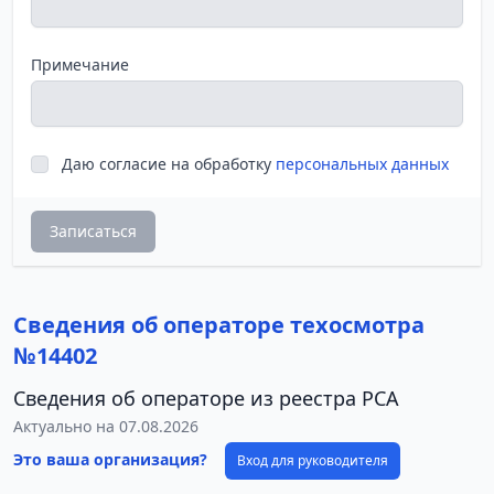
Примечание
Даю согласие на обработку
персональных данных
Записаться
Сведения об операторе техосмотра
№14402
Сведения об операторе из реестра РСА
Актуально на 07.08.2026
Это ваша организация?
Вход для руководителя