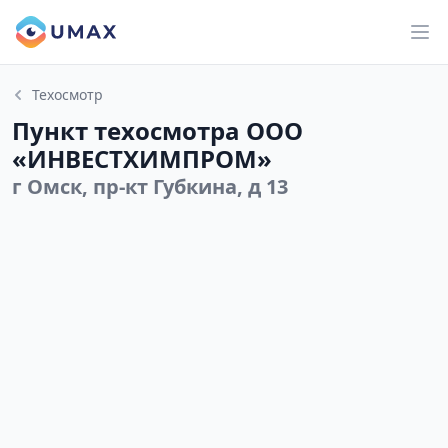
Техосмотр
Пункт техосмотра ООО
«ИНВЕСТХИМПРОМ»
г Омск, пр-кт Губкина, д 13