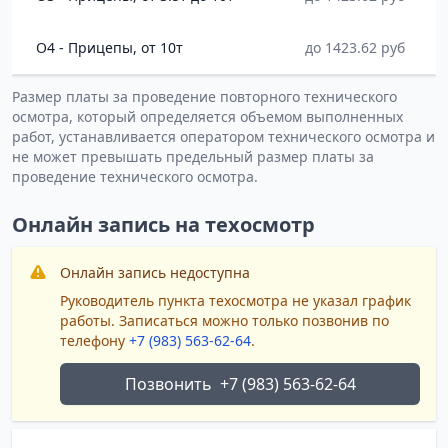
O4 - Прицепы, от 10т
до 1423.62 руб
Размер платы за проведение повторного технического
осмотра, который определяется объемом выполненных
работ, устанавливается оператором технического осмотра и
не может превышать предельный размер платы за
проведение технического осмотра.
Онлайн запись на техосмотр
Онлайн запись недоступна
Руководитель пункта техосмотра не указал график
работы. Записаться можно только позвонив по
телефону
+7 (983) 563-62-64
.
Позвонить
+7 (983) 563-62-64