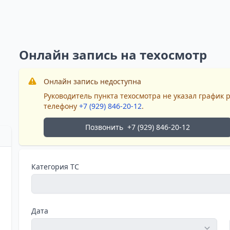
Онлайн запись на техосмотр
Онлайн запись недоступна
Руководитель пункта техосмотра не указал график 
телефону
+7 (929) 846-20-12
.
Позвонить
+7 (929) 846-20-12
Категория ТС
Дата