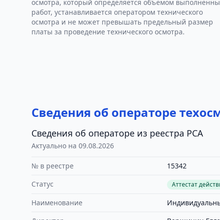
осмотра, который определяется объемом выполненны
работ, устанавливается оператором технического
осмотра и не может превышать предельный размер
платы за проведение технического осмотра.
Сведения об операторе техос
Сведения об операторе из реестра РСА
Актуально на 09.08.2026
№ в реестре
15342
Статус
Аттестат дейст
Наименование
Индивидуальны