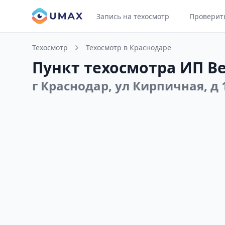
Запись на техосмотр
Проверит
Техосмотр
Техосмотр в Краснодаре
Пункт техосмотра ИП Ве
г Краснодар, ул Кирпичная, д 