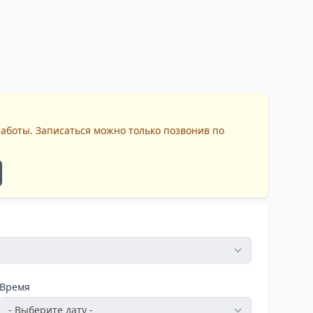
работы. Записаться можно только позвонив по
Время