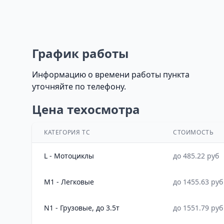
График работы
Информацию о времени работы пункта
уточняйте по телефону.
Цена техосмотра
КАТЕГОРИЯ ТС
СТОИМОСТЬ
L - Мотоциклы
до 485.22 руб
M1 - Легковые
до 1455.63 руб
N1 - Грузовые, до 3.5т
до 1551.79 руб