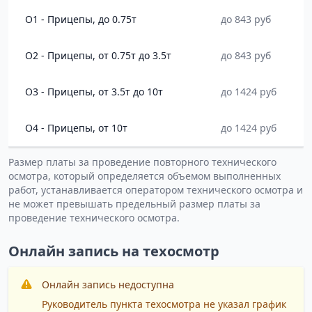
O1 - Прицепы, до 0.75т
до 843 руб
O2 - Прицепы, от 0.75т до 3.5т
до 843 руб
O3 - Прицепы, от 3.5т до 10т
до 1424 руб
O4 - Прицепы, от 10т
до 1424 руб
Размер платы за проведение повторного технического
осмотра, который определяется объемом выполненных
работ, устанавливается оператором технического осмотра и
не может превышать предельный размер платы за
проведение технического осмотра.
Онлайн запись на техосмотр
Онлайн запись недоступна
Руководитель пункта техосмотра не указал график