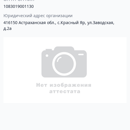
1083019001130
Юридический адрес организации
416150 Астраханская обл., с.Красный Яр, ул.Заводская,
д.2а