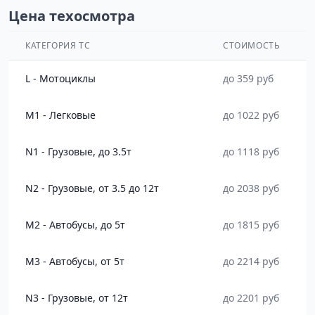
Цена техосмотра
КАТЕГОРИЯ ТС
СТОИМОСТЬ
L - Мотоциклы
до 359 руб
M1 - Легковые
до 1022 руб
N1 - Грузовые, до 3.5т
до 1118 руб
N2 - Грузовые, от 3.5 до 12т
до 2038 руб
M2 - Автобусы, до 5т
до 1815 руб
M3 - Автобусы, от 5т
до 2214 руб
N3 - Грузовые, от 12т
до 2201 руб