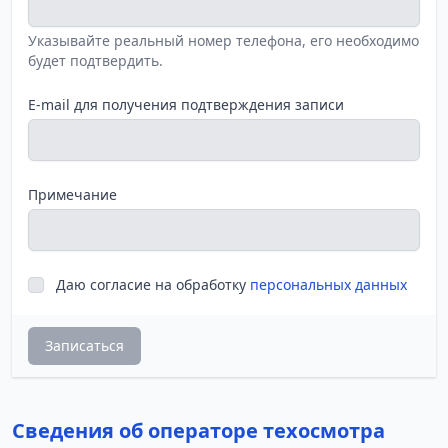
Указывайте реальный номер телефона, его необходимо
будет подтвердить.
E-mail для получения подтверждения записи
Примечание
Даю согласие на обработку
персональных данных
Записаться
Сведения об операторе техосмотра