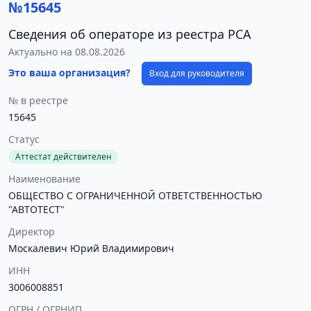
№15645
Сведения об операторе из реестра РСА
Актуально на 08.08.2026
Это ваша организация?
Вход для руководителя
№ в реестре
15645
Статус
Аттестат действителен
Наименование
ОБЩЕСТВО С ОГРАНИЧЕННОЙ ОТВЕТСТВЕННОСТЬЮ
"АВТОТЕСТ"
Директор
Москалевич Юрий Владимирович
ИНН
3006008851
ОГРН / ОГРНИП