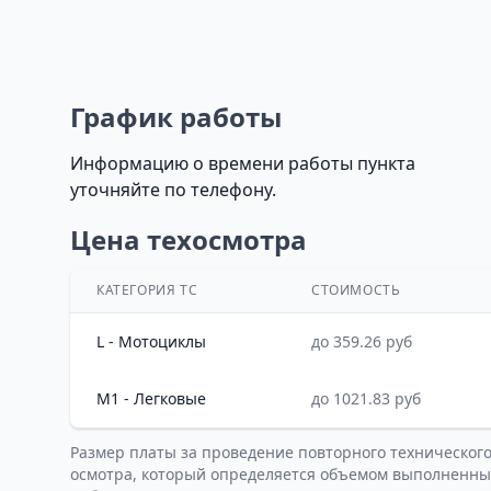
График работы
Информацию о времени работы пункта
уточняйте по телефону.
Цена техосмотра
КАТЕГОРИЯ ТС
СТОИМОСТЬ
L - Мотоциклы
до 359.26 руб
M1 - Легковые
до 1021.83 руб
Размер платы за проведение повторного техническог
осмотра, который определяется объемом выполненны