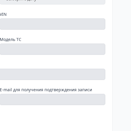
VIN
Модель ТС
E-mail для получения подтверждения записи