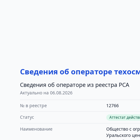
Сведения об операторе техос
Сведения об операторе из реестра РСА
Актуально на 06.08.2026
№ в реестре
12766
Статус
Аттестат дейст
Наименование
Общество с ог
Уральского цен