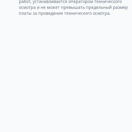
работ, устанавливается оператором технического
осмотра и не может превышать предельный размер
платы за проведение технического осмотра.