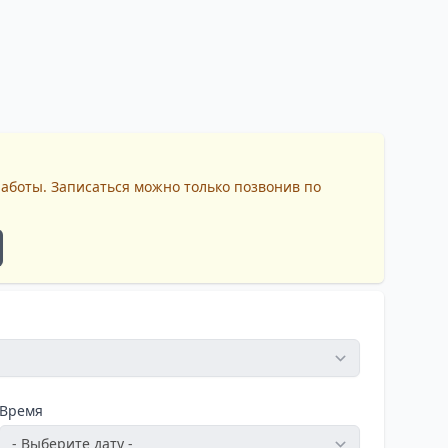
работы. Записаться можно только позвонив по
Время