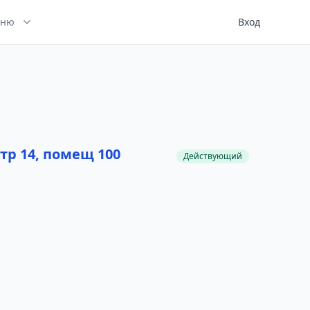
ню
Вход
тр 14, помещ 100
Действующий