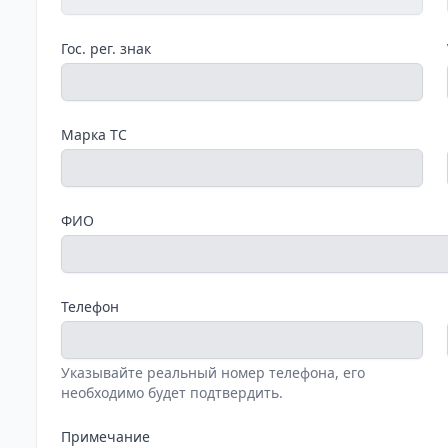
Гос. рег. знак
Марка ТС
ФИО
Телефон
Указывайте реальный номер телефона, его
необходимо будет подтвердить.
Примечание