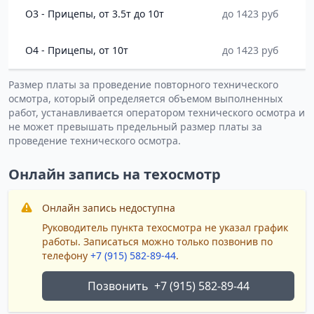
O3 - Прицепы, от 3.5т до 10т
до 1423 руб
O4 - Прицепы, от 10т
до 1423 руб
Размер платы за проведение повторного технического
осмотра, который определяется объемом выполненных
работ, устанавливается оператором технического осмотра и
не может превышать предельный размер платы за
проведение технического осмотра.
Онлайн запись на техосмотр
Онлайн запись недоступна
Руководитель пункта техосмотра не указал график
работы. Записаться можно только позвонив по
телефону
+7 (915) 582-89-44
.
Позвонить
+7 (915) 582-89-44