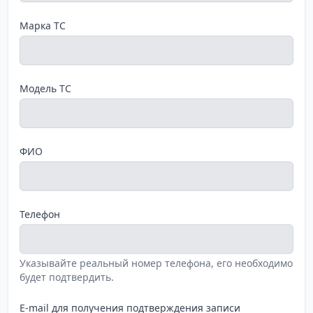
Марка ТС
Модель ТС
ФИО
Телефон
Указывайте реальный номер телефона, его необходимо
будет подтвердить.
E-mail для получения подтверждения записи