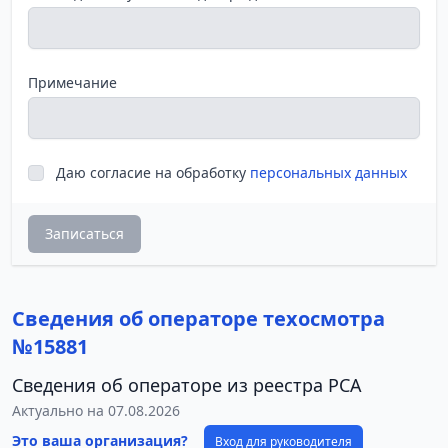
Примечание
Даю согласие на обработку
персональных данных
Записаться
Сведения об операторе техосмотра
№15881
Сведения об операторе из реестра РСА
Актуально на 07.08.2026
Это ваша организация?
Вход для руководителя