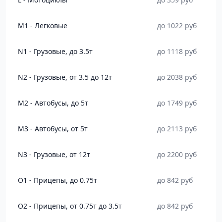
M1 - Легковые
до 1022 руб
N1 - Грузовые, до 3.5т
до 1118 руб
N2 - Грузовые, от 3.5 до 12т
до 2038 руб
M2 - Автобусы, до 5т
до 1749 руб
M3 - Автобусы, от 5т
до 2113 руб
N3 - Грузовые, от 12т
до 2200 руб
O1 - Прицепы, до 0.75т
до 842 руб
O2 - Прицепы, от 0.75т до 3.5т
до 842 руб