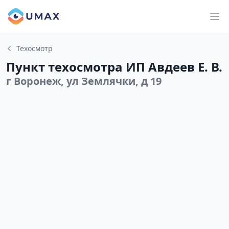
Техосмотр
Пункт техосмотра ИП Авдеев Е. В.
г Воронеж, ул Землячки, д 19