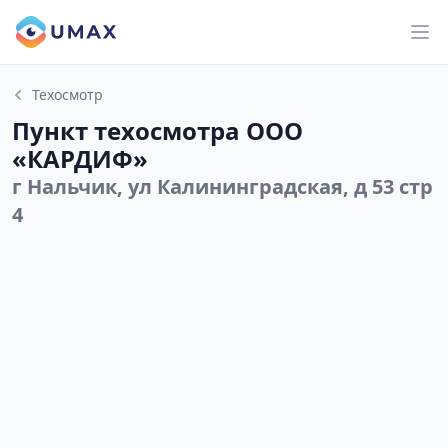
Техосмотр
Пункт техосмотра ООО
«КАРДИФ»
г Нальчик, ул Калининградская, д 53 стр
4