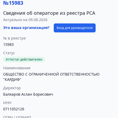
№15983
Сведения об операторе из реестра РСА
Актуально на 09.08.2026
Это ваша организация?
Вход для руководителя
№ в реестре
15983
Статус
Аттестат действителен
Наименование
ОБЩЕСТВО С ОГРАНИЧЕННОЙ ОТВЕТСТВЕННОСТЬЮ
"КАРДИФ"
Директор
Балкаров Аслан Борисович
ИНН
0711052126
ОГРН / ОГРНИП