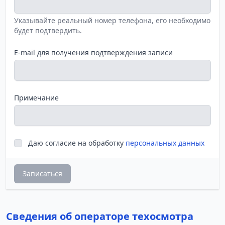
Указывайте реальный номер телефона, его необходимо
будет подтвердить.
E-mail для получения подтверждения записи
Примечание
Даю согласие на обработку
персональных данных
Записаться
Сведения об операторе техосмотра