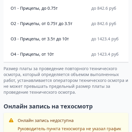
O1 - Прицепы, до 0.75т
до 842.6 руб
O2 - Прицепы, от 0.75т до 3.5т
до 842.6 руб
O3 - Прицепы, от 3.5т до 10т
до 1423.4 руб
O4 - Прицепы, от 10т
до 1423.4 руб
Размер платы за проведение повторного технического
осмотра, который определяется объемом выполненных
работ, устанавливается оператором технического осмотра и
не может превышать предельный размер платы за
проведение технического осмотра.
Онлайн запись на техосмотр
Онлайн запись недоступна
Руководитель пункта техосмотра не указал график