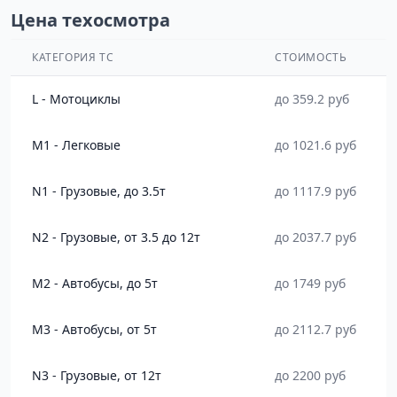
Цена техосмотра
КАТЕГОРИЯ ТС
СТОИМОСТЬ
L - Мотоциклы
до 359.2 руб
M1 - Легковые
до 1021.6 руб
N1 - Грузовые, до 3.5т
до 1117.9 руб
N2 - Грузовые, от 3.5 до 12т
до 2037.7 руб
M2 - Автобусы, до 5т
до 1749 руб
M3 - Автобусы, от 5т
до 2112.7 руб
N3 - Грузовые, от 12т
до 2200 руб