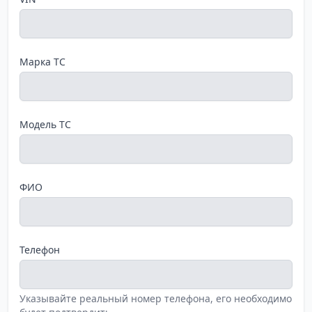
Марка ТС
Модель ТС
ФИО
Телефон
Указывайте реальный номер телефона, его необходимо