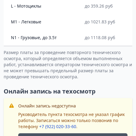
L - Мотоциклы
до 359.26 руб
M1 - Легковые
до 1021.83 руб
N1 - Грузовые, до 3.5т
до 1118.08 руб
Размер платы за проведение повторного технического
осмотра, который определяется объемом выполненных
работ, устанавливается оператором технического осмотра и
не может превышать предельный размер платы за
проведение технического осмотра.
Онлайн запись на техосмотр
Онлайн запись недоступна
Руководитель пункта техосмотра не указал график
работы. Записаться можно только позвонив по
телефону
+7 (922) 020-33-60
.