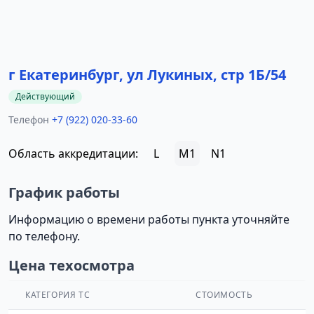
г Екатеринбург, ул Лукиных, стр 1Б/54
Действующий
Телефон
+7 (922) 020-33-60
Область аккредитации:
L
M1
N1
График работы
Информацию о времени работы пункта уточняйте
по телефону.
Цена техосмотра
КАТЕГОРИЯ ТС
СТОИМОСТЬ