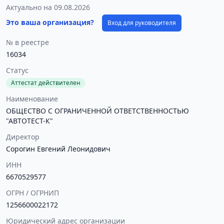
Актуально на 09.08.2026
Это ваша организация?
Вход для руководителя
№ в реестре
16034
Статус
Аттестат действителен
Наименование
ОБЩЕСТВО С ОГРАНИЧЕННОЙ ОТВЕТСТВЕННОСТЬЮ
"АВТОТЕСТ-К"
Директор
Сорогин Евгений Леонидович
ИНН
6670529577
ОГРН / ОГРНИП
1256600022172
Юридический адрес организации