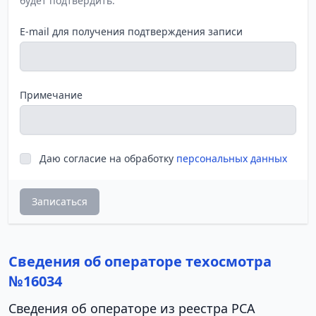
будет подтвердить.
E-mail для получения подтверждения записи
Примечание
Даю согласие на обработку
персональных данных
Записаться
Сведения об операторе техосмотра
№16034
Сведения об операторе из реестра РСА