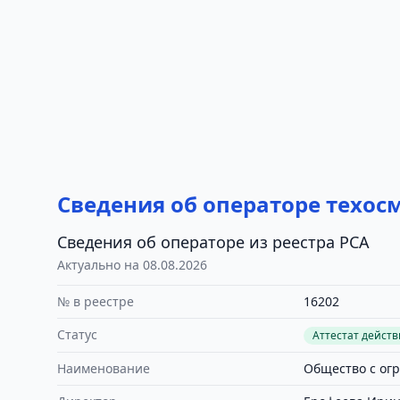
Сведения об операторе техос
Сведения об операторе из реестра РСА
Актуально на 08.08.2026
№ в реестре
16202
Статус
Аттестат дейст
Наименование
Общество с ог