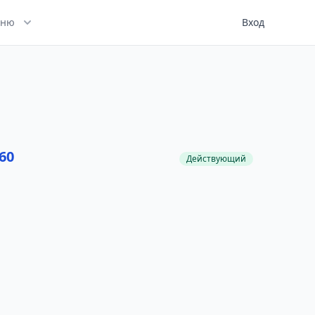
ню
Вход
60
Действующий