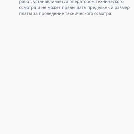
работ, устанавливается оператором технического
осмотра и не может превышать предельный размер
платы за проведение технического осмотра.