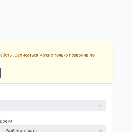
работы. Записаться можно только позвонив по
Время