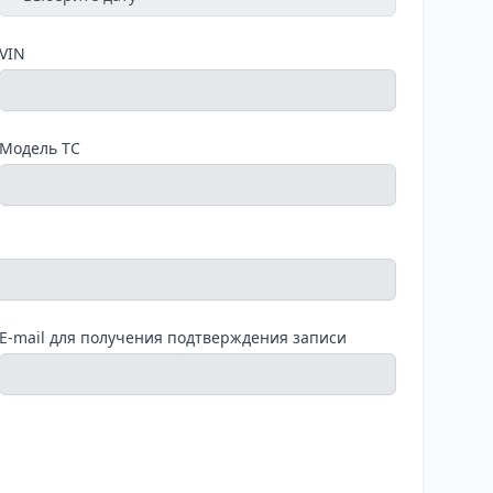
VIN
Модель ТС
E-mail для получения подтверждения записи