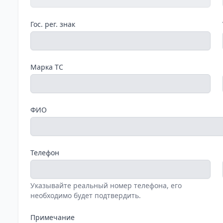
Гос. рег. знак
Марка ТС
ФИО
Телефон
Указывайте реальный номер телефона, его
необходимо будет подтвердить.
Примечание