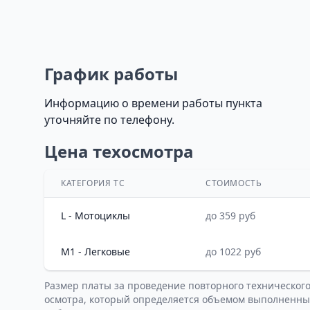
График работы
Информацию о времени работы пункта
уточняйте по телефону.
Цена техосмотра
КАТЕГОРИЯ ТС
СТОИМОСТЬ
L - Мотоциклы
до 359 руб
M1 - Легковые
до 1022 руб
Размер платы за проведение повторного техническог
осмотра, который определяется объемом выполненны