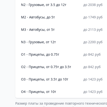
N2 - Грузовые, от 3.5 до 12т
до 2038 руб
M2 - Автобусы, до 5т
до 1749 руб
M3 - Автобусы, от 5т
до 2113 руб
N3 - Грузовые, от 12т
до 2200 руб
O1 - Прицепы, до 0.75т
до 842 руб
O2 - Прицепы, от 0.75т до 3.5т
до 842 руб
O3 - Прицепы, от 3.5т до 10т
до 1423 руб
O4 - Прицепы, от 10т
до 1423 руб
Размер платы за проведение повторного техническог