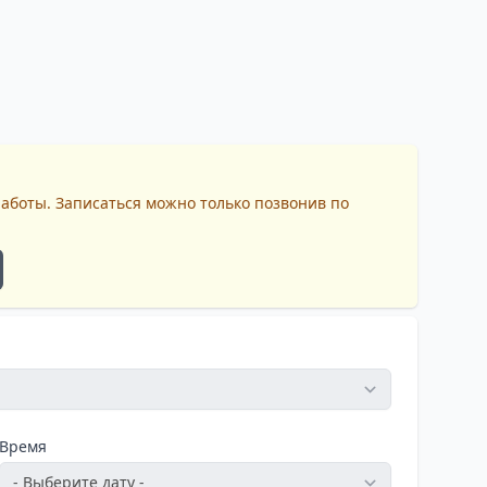
работы. Записаться можно только позвонив по
Время