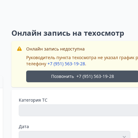
Онлайн запись на техосмотр
Онлайн запись недоступна
Руководитель пункта техосмотра не указал график 
телефону
+7 (951) 563-19-28
.
Позвонить
+7 (951) 563-19-28
Категория ТС
Дата