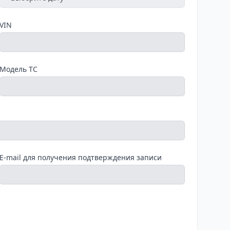
VIN
Модель ТС
E-mail для получения подтверждения записи