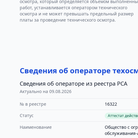
осмотра, который определяется объемом выполненны
работ, устанавливается оператором технического
осмотра и не может превышать предельный размер
платы за проведение технического осмотра.
Сведения об операторе техос
Сведения об операторе из реестра РСА
Актуально на 09.08.2026
№ в реестре
16322
Статус
Аттестат дейст
Наименование
Общество с ог
обслуживания-