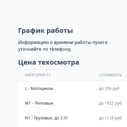
График работы
Информацию о времени работы пункта
уточняйте по телефону.
Цена техосмотра
КАТЕГОРИЯ ТС
СТОИМОСТЬ
L - Мотоциклы
до 359 руб
M1 - Легковые
до 1022 руб
N1 - Грузовые, до 3.5т
до 1118 руб