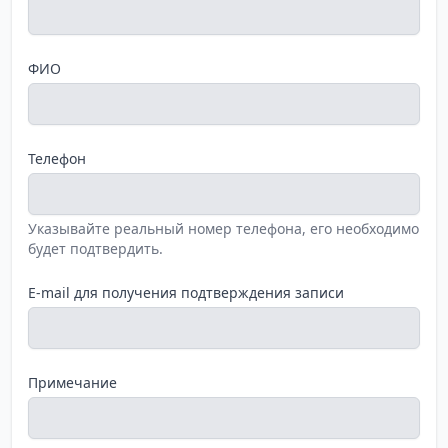
ФИО
Телефон
Указывайте реальный номер телефона, его необходимо
будет подтвердить.
E-mail для получения подтверждения записи
Примечание