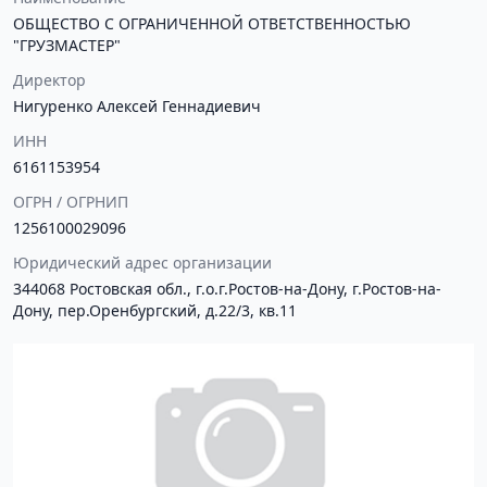
ОБЩЕСТВО С ОГРАНИЧЕННОЙ ОТВЕТСТВЕННОСТЬЮ
"ГРУЗМАСТЕР"
Директор
Нигуренко Алексей Геннадиевич
ИНН
6161153954
ОГРН / ОГРНИП
1256100029096
Юридический адрес организации
344068 Ростовская обл., г.о.г.Ростов-на-Дону, г.Ростов-на-
Дону, пер.Оренбургский, д.22/3, кв.11