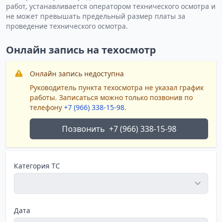
работ, устанавливается оператором технического осмотра и
не может превышать предельный размер платы за
проведение технического осмотра.
Онлайн запись на техосмотр
Онлайн запись недоступна
Руководитель пункта техосмотра не указал график
работы. Записаться можно только позвонив по
телефону
+7 (966) 338-15-98
.
Позвонить
+7 (966) 338-15-98
Категория ТС
Дата