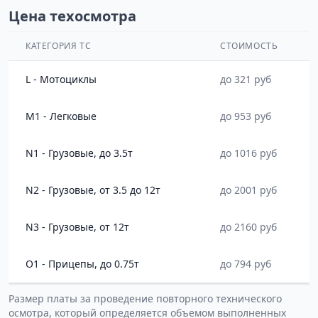
Цена техосмотра
КАТЕГОРИЯ ТС
СТОИМОСТЬ
L - Мотоциклы
до 321 руб
M1 - Легковые
до 953 руб
N1 - Грузовые, до 3.5т
до 1016 руб
N2 - Грузовые, от 3.5 до 12т
до 2001 руб
N3 - Грузовые, от 12т
до 2160 руб
O1 - Прицепы, до 0.75т
до 794 руб
Размер платы за проведение повторного технического
осмотра, который определяется объемом выполненных