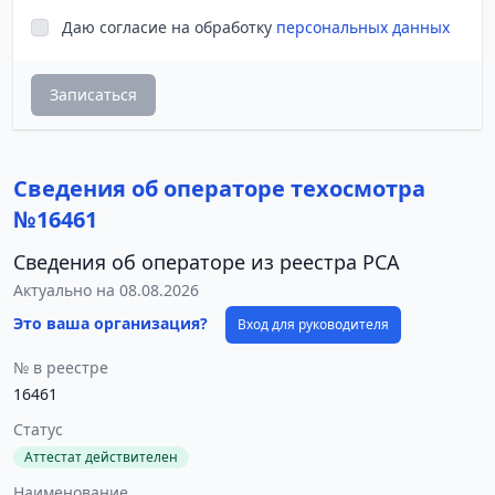
Даю согласие на обработку
персональных данных
Записаться
Сведения об операторе техосмотра
№16461
Сведения об операторе из реестра РСА
Актуально на 08.08.2026
Это ваша организация?
Вход для руководителя
№ в реестре
16461
Статус
Аттестат действителен
Наименование