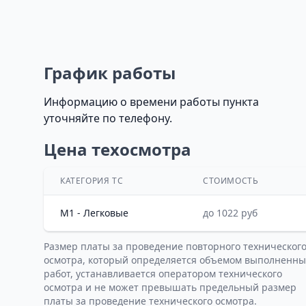
График работы
Информацию о времени работы пункта
уточняйте по телефону.
Цена техосмотра
КАТЕГОРИЯ ТС
СТОИМОСТЬ
M1 - Легковые
до 1022 руб
Размер платы за проведение повторного техническог
осмотра, который определяется объемом выполненны
работ, устанавливается оператором технического
осмотра и не может превышать предельный размер
платы за проведение технического осмотра.