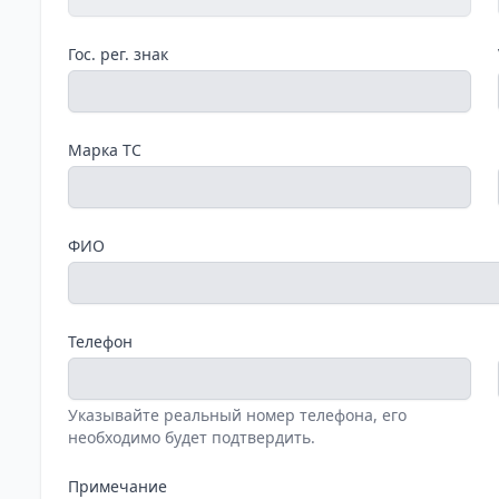
Гос. рег. знак
Марка ТС
ФИО
Телефон
Указывайте реальный номер телефона, его
необходимо будет подтвердить.
Примечание