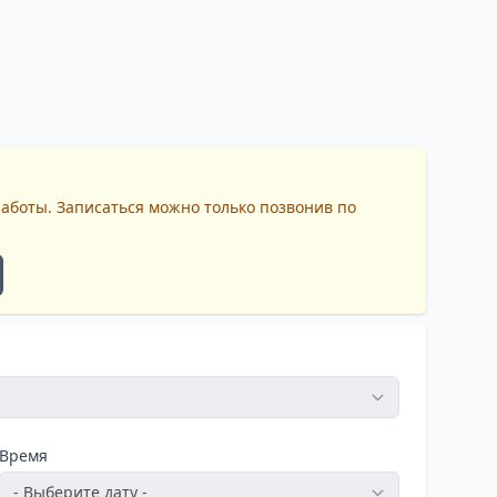
работы. Записаться можно только позвонив по
Время