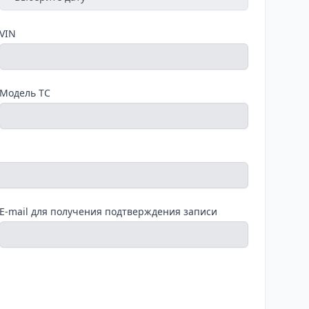
VIN
Модель ТС
E-mail для получения подтверждения записи