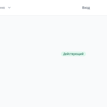
ню
Вход
Действующий