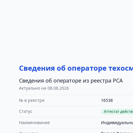
Сведения об операторе техос
Сведения об операторе из реестра РСА
Актуально на 08.08.2026
№ в реестре
16538
Статус
Аттестат дейст
Наименование
Индивидуальны