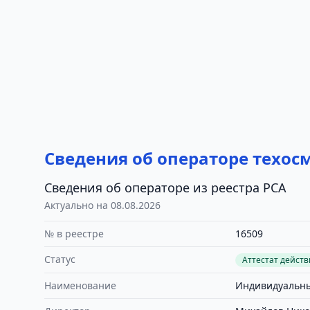
Сведения об операторе техос
Сведения об операторе из реестра РСА
Актуально на 08.08.2026
№ в реестре
16509
Статус
Аттестат дейст
Наименование
Индивидуальны