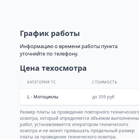
График работы
Информацию о времени работы пункта
уточняйте по телефону.
Цена техосмотра
КАТЕГОРИЯ ТС
СТОИМОСТЬ
L - Мотоциклы
до 359 руб
Размер платы за проведение повторного техническог
осмотра, который определяется объемом выполненны
работ, устанавливается оператором технического
осмотра и не может превышать предельный размер
платы за проведение технического осмотра.