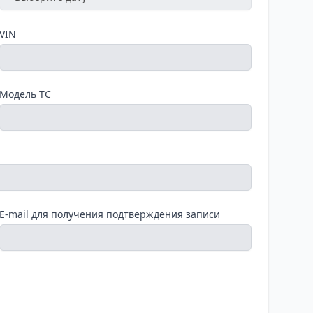
VIN
Модель ТС
E-mail для получения подтверждения записи