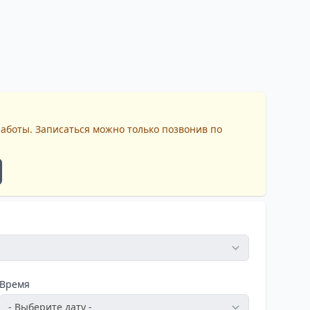
работы. Записаться можно только позвонив по
Время