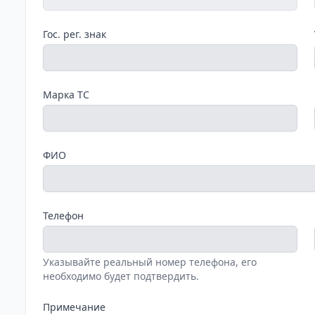
Гос. рег. знак
Марка ТС
ФИО
Телефон
Указывайте реальный номер телефона, его
необходимо будет подтвердить.
Примечание