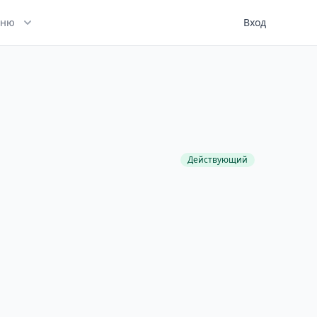
ню
Вход
Действующий