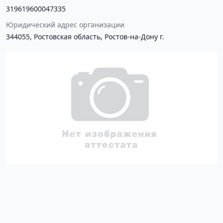
319619600047335
Юридический адрес организации
344055, Ростовская область, Ростов-на-Дону г.