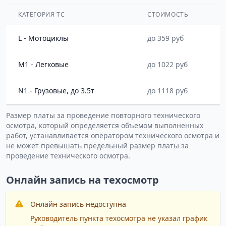
КАТЕГОРИЯ ТС
СТОИМОСТЬ
L - Мотоциклы
до 359 руб
M1 - Легковые
до 1022 руб
N1 - Грузовые, до 3.5т
до 1118 руб
Размер платы за проведение повторного технического
осмотра, который определяется объемом выполненных
работ, устанавливается оператором технического осмотра и
не может превышать предельный размер платы за
проведение технического осмотра.
Онлайн запись на техосмотр
Онлайн запись недоступна
Руководитель пункта техосмотра не указал график