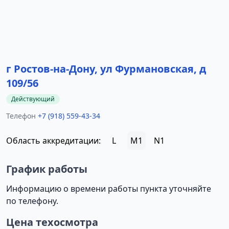
г Ростов-на-Дону, ул Фурмановская, д
109/56
Действующий
Телефон
+7 (918) 559-43-34
Область аккредитации:
L
M1
N1
График работы
Информацию о времени работы пункта уточняйте
по телефону.
Цена техосмотра