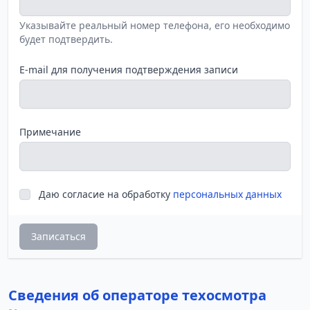
Указывайте реальный номер телефона, его необходимо
будет подтвердить.
E-mail для получения подтверждения записи
Примечание
Даю согласие на обработку
персональных данных
Записаться
Сведения об операторе техосмотра