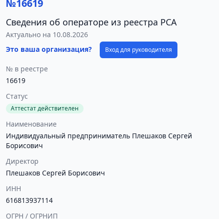
№16619
Сведения об операторе из реестра РСА
Актуально на 10.08.2026
Это ваша организация?
Вход для руководителя
№ в реестре
16619
Статус
Аттестат действителен
Наименование
Индивидуальный предприниматель Плешаков Сергей
Борисович
Директор
Плешаков Сергей Борисович
ИНН
616813937114
ОГРН / ОГРНИП