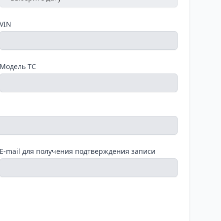
VIN
Модель ТС
E-mail для получения подтверждения записи