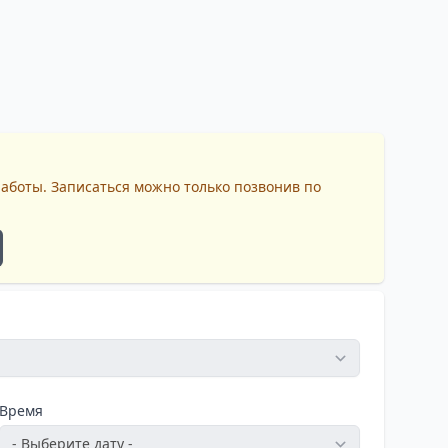
работы. Записаться можно только позвонив по
Время