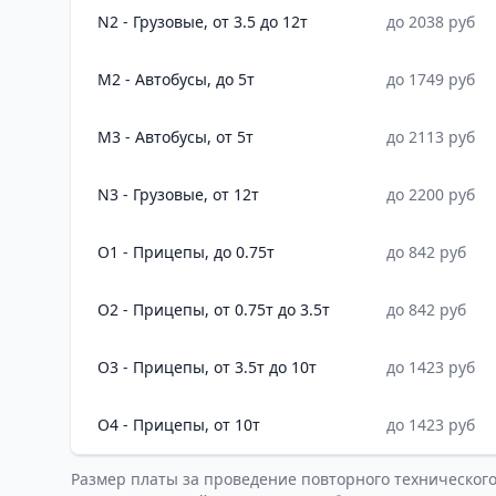
N2 - Грузовые, от 3.5 до 12т
до 2038 руб
M2 - Автобусы, до 5т
до 1749 руб
M3 - Автобусы, от 5т
до 2113 руб
N3 - Грузовые, от 12т
до 2200 руб
O1 - Прицепы, до 0.75т
до 842 руб
O2 - Прицепы, от 0.75т до 3.5т
до 842 руб
O3 - Прицепы, от 3.5т до 10т
до 1423 руб
O4 - Прицепы, от 10т
до 1423 руб
Размер платы за проведение повторного техническог