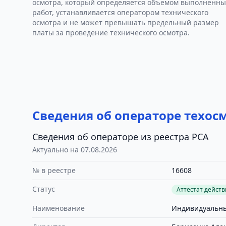
осмотра, который определяется объемом выполненны
работ, устанавливается оператором технического
осмотра и не может превышать предельный размер
платы за проведение технического осмотра.
Сведения об операторе техос
Сведения об операторе из реестра РСА
Актуально на 07.08.2026
№ в реестре
16608
Статус
Аттестат дейст
Наименование
Индивидуальны