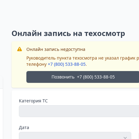
Онлайн запись на техосмотр
Онлайн запись недоступна
Руководитель пункта техосмотра не указал график 
телефону
+7 (800) 533-88-05
.
Позвонить
+7 (800) 533-88-05
Категория ТС
Дата