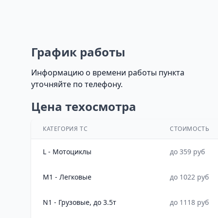
График работы
Информацию о времени работы пункта
уточняйте по телефону.
Цена техосмотра
КАТЕГОРИЯ ТС
СТОИМОСТЬ
L - Мотоциклы
до 359 руб
M1 - Легковые
до 1022 руб
N1 - Грузовые, до 3.5т
до 1118 руб