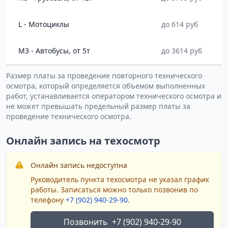
L - Мотоциклы
до 614 руб
M3 - Автобусы, от 5т
до 3614 руб
Размер платы за проведение повторного технического
осмотра, который определяется объемом выполненных
работ, устанавливается оператором технического осмотра и
не может превышать предельный размер платы за
проведение технического осмотра.
Онлайн запись на техосмотр
Онлайн запись недоступна
Руководитель пункта техосмотра не указал график
работы. Записаться можно только позвонив по
телефону
+7 (902) 940-29-90
.
Позвонить
+7 (902) 940-29-90