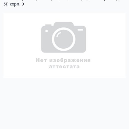
5Г, корп. 9