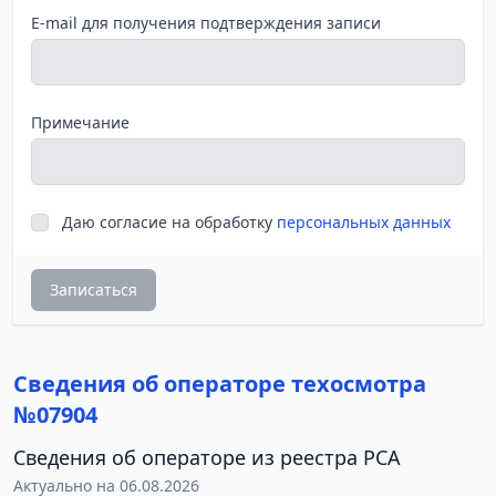
E-mail для получения подтверждения записи
Примечание
Даю согласие на обработку
персональных данных
Записаться
Сведения об операторе техосмотра
№07904
Сведения об операторе из реестра РСА
Актуально на 06.08.2026