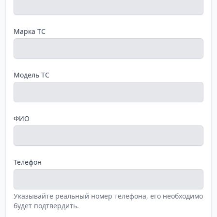
Марка ТС
Модель ТС
ФИО
Телефон
Указывайте реальный номер телефона, его необходимо
будет подтвердить.