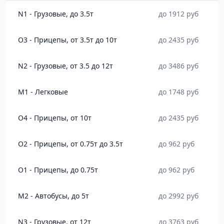
N1 - Грузовые, до 3.5т
до 1912 руб
O3 - Прицепы, от 3.5т до 10т
до 2435 руб
N2 - Грузовые, от 3.5 до 12т
до 3486 руб
M1 - Легковые
до 1748 руб
O4 - Прицепы, от 10т
до 2435 руб
O2 - Прицепы, от 0.75т до 3.5т
до 962 руб
O1 - Прицепы, до 0.75т
до 962 руб
M2 - Автобусы, до 5т
до 2992 руб
N3 - Грузовые, от 12т
до 3763 руб