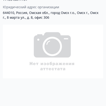
Юридический адрес организации
644010, Россия, Омская обл., город Омск г.о., Омск г., Омск
г., 8 марта ул., д. 8, офис 306