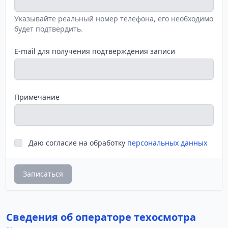
Указывайте реальный номер телефона, его необходимо
будет подтвердить.
E-mail для получения подтверждения записи
Примечание
Даю согласие на обработку
персональных данных
Записаться
Сведения об операторе техосмотра