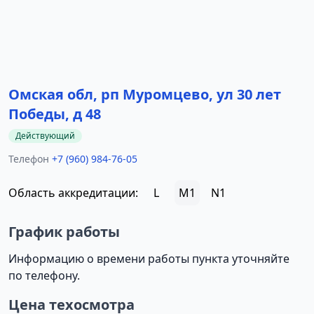
Омская обл, рп Муромцево, ул 30 лет
Победы, д 48
Действующий
Телефон
+7 (960) 984-76-05
Область аккредитации:
L
M1
N1
График работы
Информацию о времени работы пункта уточняйте
по телефону.
Цена техосмотра