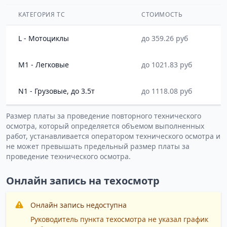
КАТЕГОРИЯ ТС
СТОИМОСТЬ
L - Мотоциклы
до 359.26 руб
M1 - Легковые
до 1021.83 руб
N1 - Грузовые, до 3.5т
до 1118.08 руб
Размер платы за проведение повторного технического
осмотра, который определяется объемом выполненных
работ, устанавливается оператором технического осмотра и
не может превышать предельный размер платы за
проведение технического осмотра.
Онлайн запись на техосмотр
Онлайн запись недоступна
Руководитель пункта техосмотра не указал график