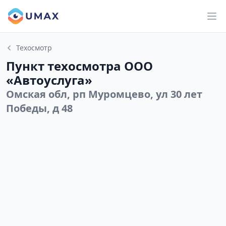
Техосмотр
Пункт техосмотра ООО
«Автоуслуга»
Омская обл, рп Муромцево, ул 30 лет
Победы, д 48