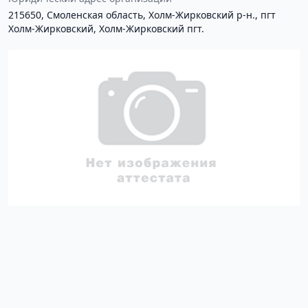
215650, Смоленская область, Холм-Жирковский р-н., пгт
Холм-Жирковский, Холм-Жирковский пгт.