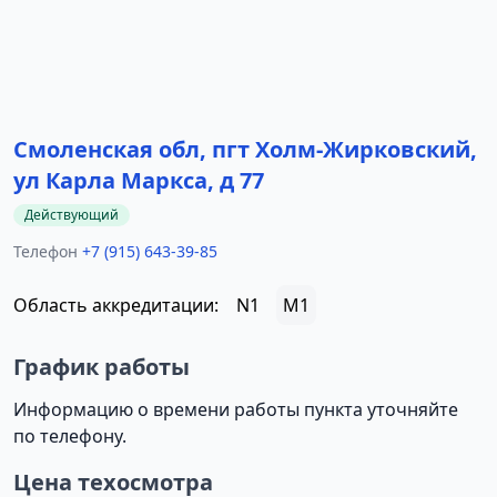
Смоленская обл, пгт Холм-Жирковский,
ул Карла Маркса, д 77
Действующий
Телефон
+7 (915) 643-39-85
Область аккредитации:
N1
M1
График работы
Информацию о времени работы пункта уточняйте
по телефону.
Цена техосмотра