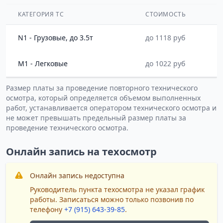
КАТЕГОРИЯ ТС
СТОИМОСТЬ
N1 - Грузовые, до 3.5т
до 1118 руб
M1 - Легковые
до 1022 руб
Размер платы за проведение повторного технического
осмотра, который определяется объемом выполненных
работ, устанавливается оператором технического осмотра и
не может превышать предельный размер платы за
проведение технического осмотра.
Онлайн запись на техосмотр
Онлайн запись недоступна
Руководитель пункта техосмотра не указал график
работы. Записаться можно только позвонив по
телефону
+7 (915) 643-39-85
.