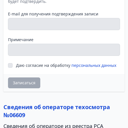
будет подтвердить.
E-mail для получения подтверждения записи
Примечание
Даю согласие на обработку
персональных данных
Записаться
Сведения об операторе техосмотра
№06609
Сведения об операторе из реестра РСА