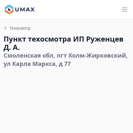
Техосмотр
Пункт техосмотра ИП Руженцев
Д. А.
Смоленская обл, пгт Холм-Жирковский,
ул Карла Маркса, д 77