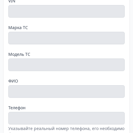
VIN
Марка ТС
Модель ТС
ФИО
Телефон
Указывайте реальный номер телефона, его необходимо