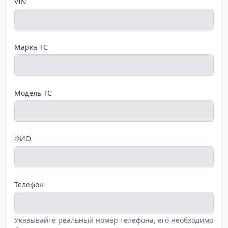
VIN
Марка ТС
Модель ТС
ФИО
Телефон
Указывайте реальный номер телефона, его необходимо