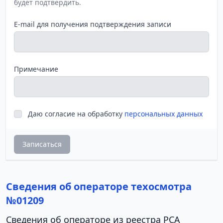
будет подтвердить.
E-mail для получения подтверждения записи
Примечание
Даю согласие на обработку
персональных данных
Записаться
Сведения об операторе техосмотра
№01209
Сведения об операторе из реестра РСА