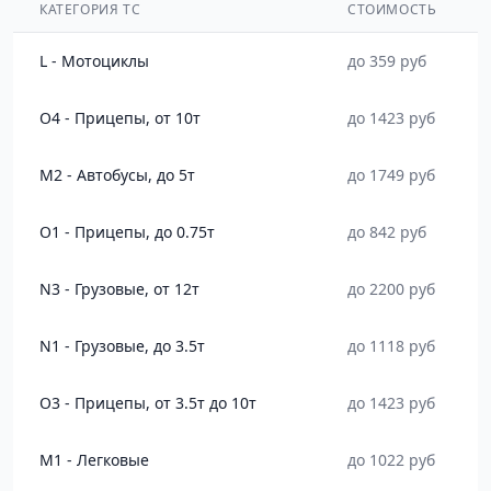
КАТЕГОРИЯ ТС
СТОИМОСТЬ
L - Мотоциклы
до 359 руб
O4 - Прицепы, от 10т
до 1423 руб
M2 - Автобусы, до 5т
до 1749 руб
O1 - Прицепы, до 0.75т
до 842 руб
N3 - Грузовые, от 12т
до 2200 руб
N1 - Грузовые, до 3.5т
до 1118 руб
O3 - Прицепы, от 3.5т до 10т
до 1423 руб
M1 - Легковые
до 1022 руб