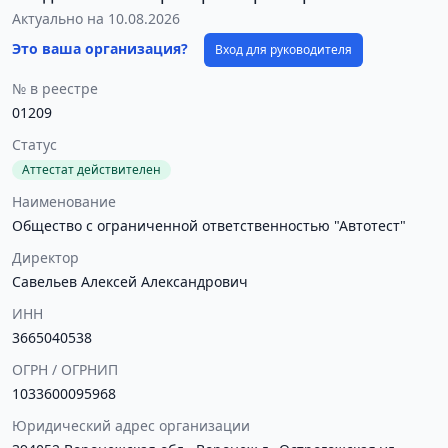
Актуально на 10.08.2026
Это ваша организация?
Вход для руководителя
№ в реестре
01209
Статус
Аттестат действителен
Наименование
Общество с ограниченной ответственностью "Автотест"
Директор
Савельев Алексей Александрович
ИНН
3665040538
ОГРН / ОГРНИП
1033600095968
Юридический адрес организации