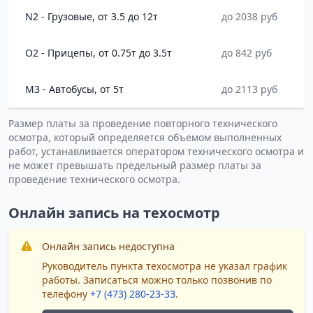
N2 - Грузовые, от 3.5 до 12т
до 2038 руб
O2 - Прицепы, от 0.75т до 3.5т
до 842 руб
M3 - Автобусы, от 5т
до 2113 руб
Размер платы за проведение повторного технического
осмотра, который определяется объемом выполненных
работ, устанавливается оператором технического осмотра и
не может превышать предельный размер платы за
проведение технического осмотра.
Онлайн запись на техосмотр
Онлайн запись недоступна
Руководитель пункта техосмотра не указал график
работы. Записаться можно только позвонив по
телефону
+7 (473) 280-23-33
.