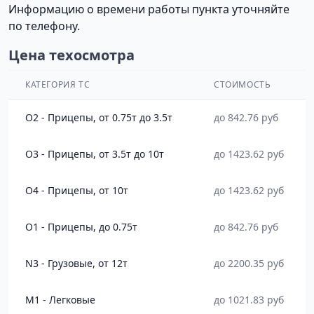
Информацию о времени работы пункта уточняйте
по телефону.
Цена техосмотра
КАТЕГОРИЯ ТС
СТОИМОСТЬ
O2 - Прицепы, от 0.75т до 3.5т
до 842.76 руб
O3 - Прицепы, от 3.5т до 10т
до 1423.62 руб
O4 - Прицепы, от 10т
до 1423.62 руб
O1 - Прицепы, до 0.75т
до 842.76 руб
N3 - Грузовые, от 12т
до 2200.35 руб
M1 - Легковые
до 1021.83 руб