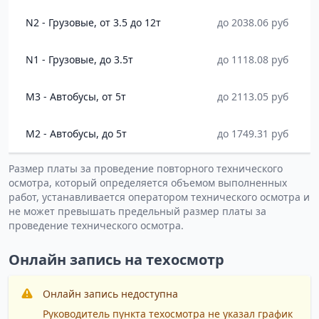
N2 - Грузовые, от 3.5 до 12т
до 2038.06 руб
N1 - Грузовые, до 3.5т
до 1118.08 руб
M3 - Автобусы, от 5т
до 2113.05 руб
M2 - Автобусы, до 5т
до 1749.31 руб
Размер платы за проведение повторного технического
осмотра, который определяется объемом выполненных
работ, устанавливается оператором технического осмотра и
не может превышать предельный размер платы за
проведение технического осмотра.
Онлайн запись на техосмотр
Онлайн запись недоступна
Руководитель пункта техосмотра не указал график