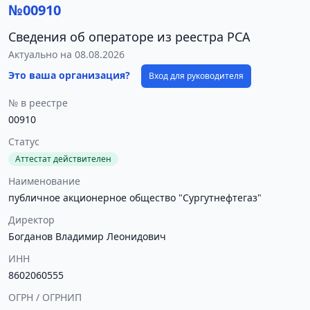
№00910
Сведения об операторе из реестра РСА
Актуально на 08.08.2026
Это ваша организация?
Вход для руководителя
№ в реестре
00910
Статус
Аттестат действителен
Наименование
публичное акционерное общество "Сургутнефтегаз"
Директор
Богданов Владимир Леонидович
ИНН
8602060555
ОГРН / ОГРНИП