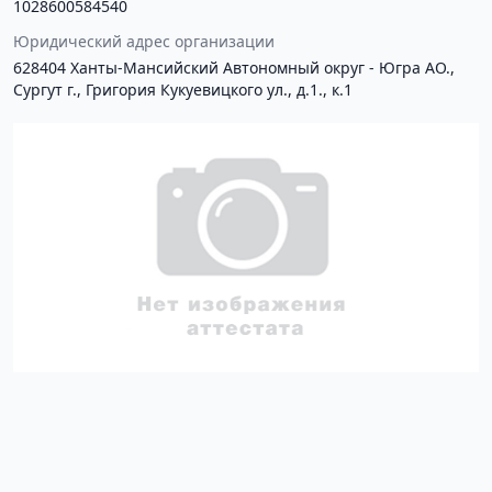
1028600584540
Юридический адрес организации
628404 Ханты-Мансийский Автономный округ - Югра АО.,
Сургут г., Григория Кукуевицкого ул., д.1., к.1