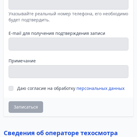
Указывайте реальный номер телефона, его необходимо
будет подтвердить.
E-mail для получения подтверждения записи
Примечание
Даю согласие на обработку
персональных данных
Записаться
Сведения об операторе техосмотра