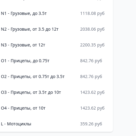
N1 - Грузовые, до 3.5т
1118.08 руб
N2 - Грузовые, от 3.5 до 12т
2038.06 руб
N3 - Грузовые, от 12т
2200.35 руб
O1 - Прицепы, до 0.75т
842.76 руб
O2 - Прицепы, от 0.75т до 3.5т
842.76 руб
O3 - Прицепы, от 3.5т до 10т
1423.62 руб
O4 - Прицепы, от 10т
1423.62 руб
L - Мотоциклы
359.26 руб