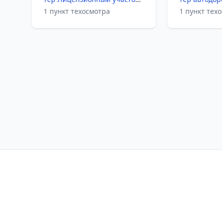
1 пункт техосмотра
1 пункт тех
Контакты
Политика конфиден