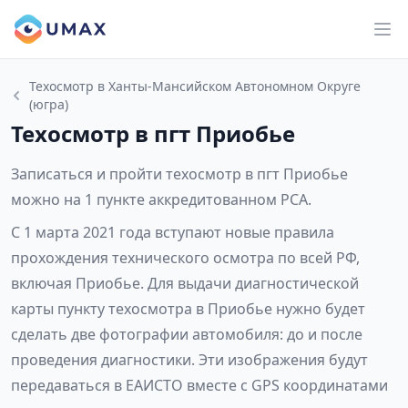
Техосмотр в Ханты-Мансийском Автономном Округе
(югра)
Техосмотр в пгт Приобье
Записаться и пройти техосмотр в пгт Приобье
можно на 1 пункте аккредитованном РСА.
С 1 марта 2021 года вступают новые правила
прохождения технического осмотра по всей РФ,
включая Приобье. Для выдачи диагностической
карты пункту техосмотра в Приобье нужно будет
сделать две фотографии автомобиля: до и после
проведения диагностики. Эти изображения будут
передаваться в ЕАИСТО вместе с GPS координатами