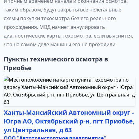
и точным временем начала и окончания осмотра.
Таким образом, будут закрыты все нелегальные
схемы покупки техосмотра без его реального
прохождения. МВД начнет аннулировать
диагностические карты техосмотра, если выяснится,
что на самом деле машины его не проходили.
Пункты технического осмотра в
Приобье
Ханты-Мансийский Автономный округ -
Югра АО, Октябрьский р-н, пгт Приобье,
ул Центральная, д 63
ООО "Автотранспортное предприятие"