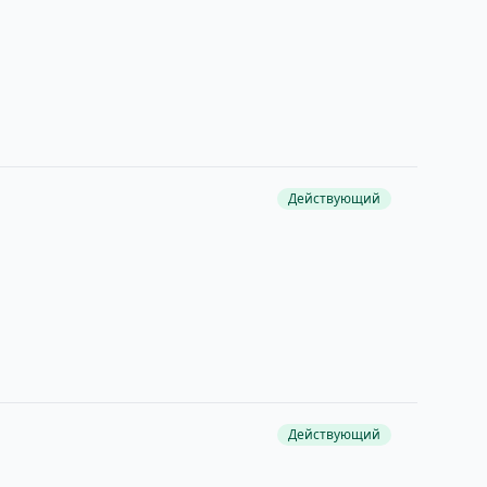
Действующий
Действующий