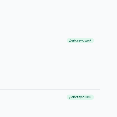
Действующий
Действующий