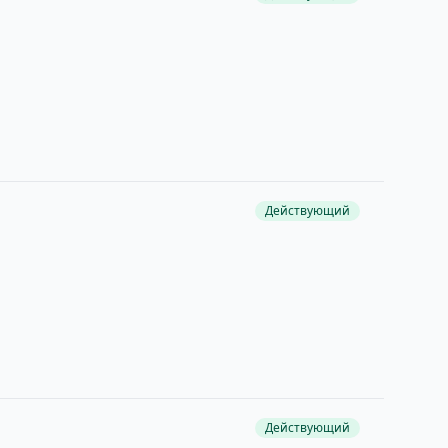
Действующий
Действующий