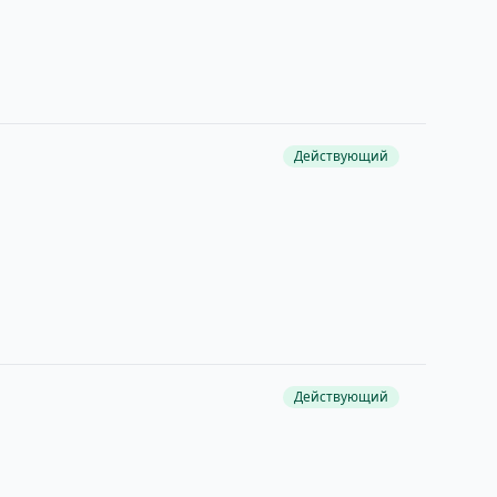
Действующий
Действующий