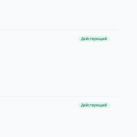
Действующий
Действующий