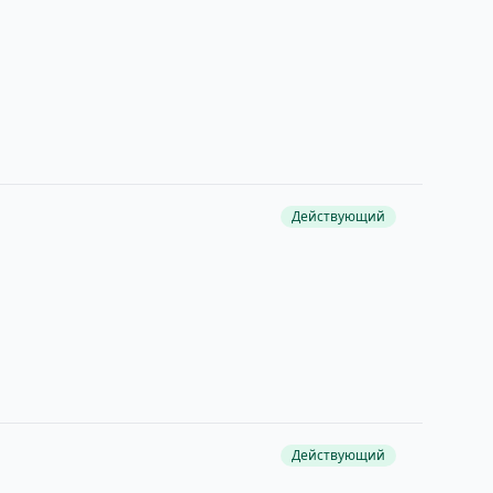
Действующий
Действующий