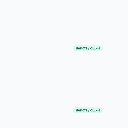
Действующий
Действующий