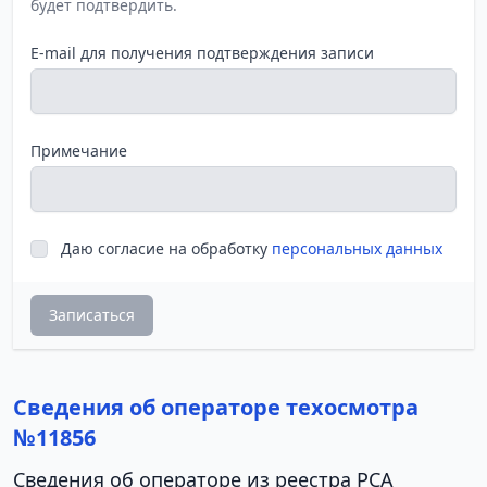
будет подтвердить.
E-mail для получения подтверждения записи
Примечание
Даю согласие на обработку
персональных данных
Записаться
Сведения об операторе техосмотра
№11856
Сведения об операторе из реестра РСА