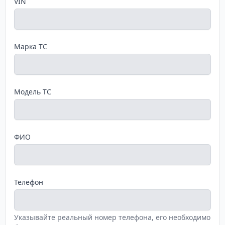
VIN
Марка ТС
Модель ТС
ФИО
Телефон
Указывайте реальный номер телефона, его необходимо