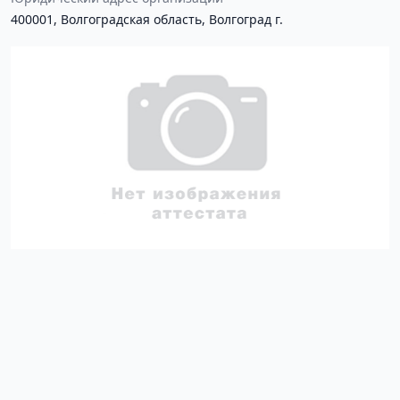
400001, Волгоградская область, Волгоград г.