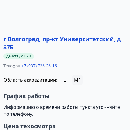
г Волгоград, пр-кт Университетский, д
37Б
Действующий
Телефон
+7 (937) 726-26-16
Область аккредитации:
L
M1
График работы
Информацию о времени работы пункта уточняйте
по телефону.
Цена техосмотра