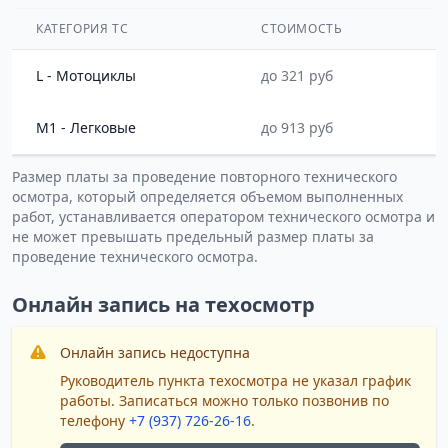
КАТЕГОРИЯ ТС
СТОИМОСТЬ
L - Мотоциклы
до 321 руб
M1 - Легковые
до 913 руб
Размер платы за проведение повторного технического
осмотра, который определяется объемом выполненных
работ, устанавливается оператором технического осмотра и
не может превышать предельный размер платы за
проведение технического осмотра.
Онлайн запись на техосмотр
Онлайн запись недоступна
Руководитель пункта техосмотра не указал график
работы. Записаться можно только позвонив по
телефону
+7 (937) 726-26-16
.