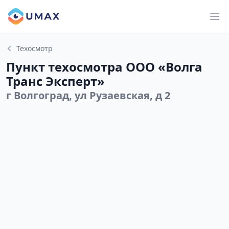
Техосмотр
Пункт техосмотра ООО «Волга
Транс Эксперт»
г Волгоград, ул Рузаевская, д 2