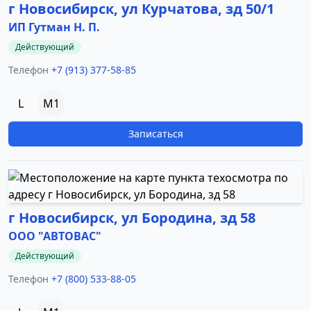
г Новосибирск, ул Курчатова, зд 50/1
ИП Гутман Н. П.
Действующий
Телефон
+7 (913) 377-58-85
L
M1
Записаться
г Новосибирск, ул Бородина, зд 58
ООО "АВТОВАС"
Действующий
Телефон
+7 (800) 533-88-05