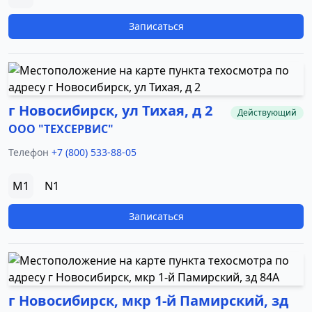
Записаться
г Новосибирск, ул Тихая, д 2
Действующий
ООО "ТЕХСЕРВИС"
Телефон
+7 (800) 533-88-05
M1
N1
Записаться
г Новосибирск, мкр 1-й Памирский, зд