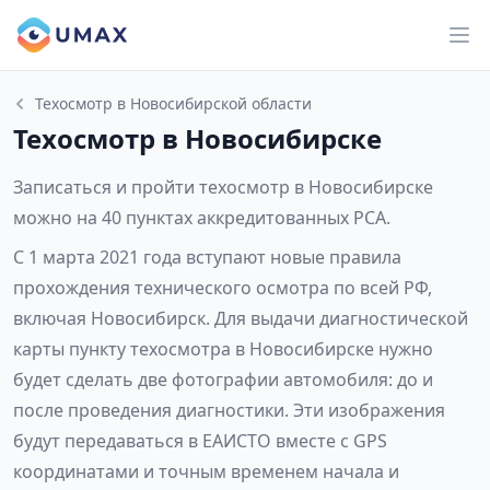
Техосмотр в Новосибирской области
Техосмотр в Новосибирске
Записаться и пройти техосмотр в Новосибирске
можно на 40 пунктах аккредитованных РСА.
С 1 марта 2021 года вступают новые правила
прохождения технического осмотра по всей РФ,
включая Новосибирск. Для выдачи диагностической
карты пункту техосмотра в Новосибирске нужно
будет сделать две фотографии автомобиля: до и
после проведения диагностики. Эти изображения
будут передаваться в ЕАИСТО вместе с GPS
координатами и точным временем начала и