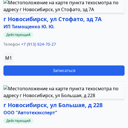
г Новосибирск, ул Стофато, зд 7А
ИП Тимощенко Ю. Ю.
Действующий
Телефон
+7 (913) 924-70-27
M1
Записаться
г Новосибирск, ул Большая, д 228
ООО "Автотехэксперт"
Действующий