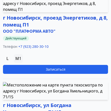
г Новосибирск, проезд Энергетиков, д 8,
помещ П1
ООО "ПЛАТФОРМА АВТО"
Действующий
Телефон
+7 (923) 280-30-10
L
M1
Записаться
г Новосибирск, ул Богдана